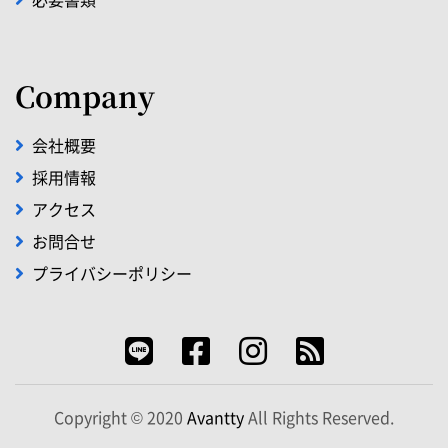
Company
会社概要
採用情報
アクセス
お問合せ
プライバシーポリシー
Copyright © 2020
Avantty
All Rights Reserved.