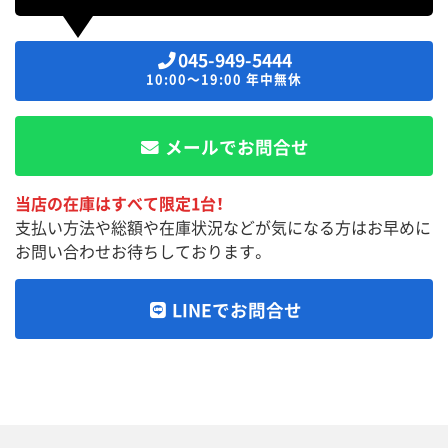
045-949-5444
10:00～19:00 年中無休
メールでお問合せ
当店の在庫はすべて限定1台！
支払い方法や総額や在庫状況などが気になる方はお早めに
お問い合わせお待ちしております。
LINEでお問合せ