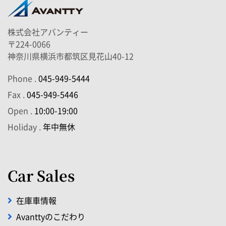
株式会社アバンティー
〒224-0066
神奈川県横浜市都筑区見花山40-12
Phone .
045-949-5444
Fax .
045-949-5446
Open .
10:00-19:00
Holiday .
年中無休
Car Sales
在庫車情報
Avanttyのこだわり