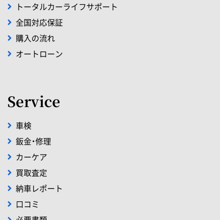
トータルカーライフサポート
全国対応保証
購入の流れ
オートローン
Service
車検
鈑金・修理
カーケア
買取査定
納車レポート
口コミ
必要書類