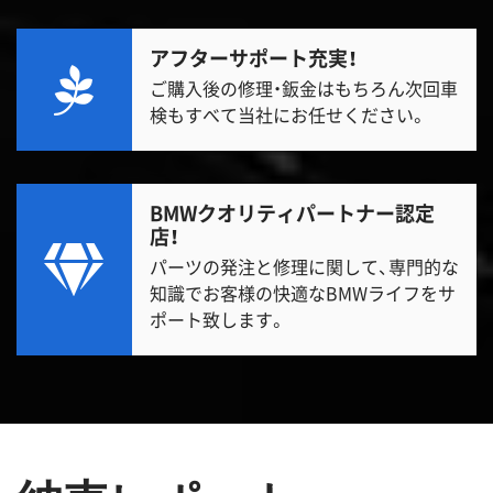
アフターサポート充実！
ご購入後の修理・鈑金はもちろん次回車
検もすべて当社にお任せください。
BMWクオリティパートナー認定
店！
パーツの発注と修理に関して、専門的な
知識でお客様の快適なBMWライフをサ
ポート致します。