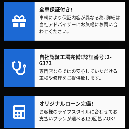
全車保証付き！
車輌により保証内容が異なる為、詳細は
当社アドバイザーにお気軽にお問い合
わせください。
自社認証工場完備！
認証番号：2-
6373
専門店ならではの安心していただける
車検や修理をご提供致します。
オリジナルローン完備！
お客様のライフスタイルに合わせてお
支払いプランが選べる120回払いOK！