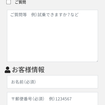
ご質問
お客様情報