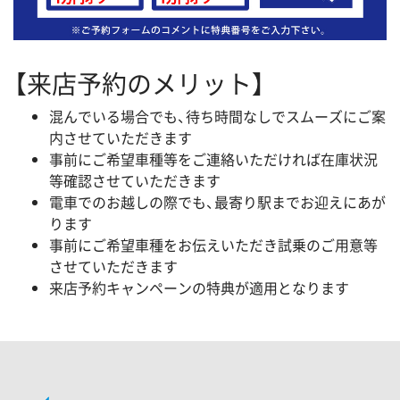
【来店予約のメリット】
混んでいる場合でも、待ち時間なしでスムーズにご案
内させていただきます
事前にご希望車種等をご連絡いただければ在庫状況
等確認させていただきます
電車でのお越しの際でも、最寄り駅までお迎えにあが
ります
事前にご希望車種をお伝えいただき試乗のご用意等
させていただきます
来店予約キャンペーンの特典が適用となります