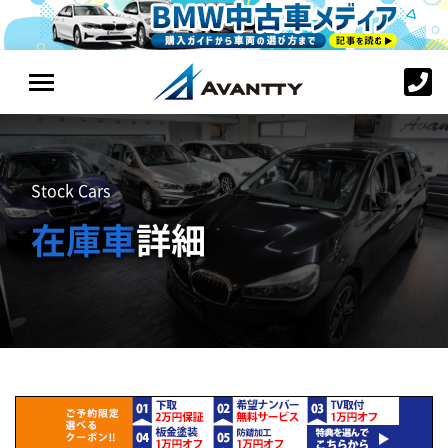
Stock Cars
在庫車
詳細