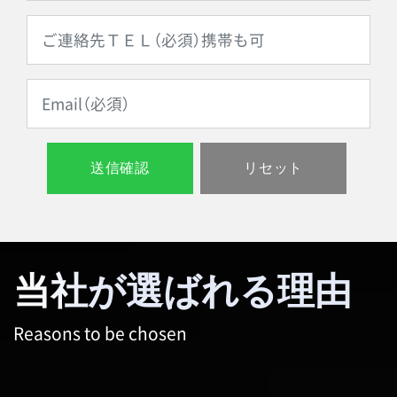
当社が選ばれる理由
Reasons to be chosen