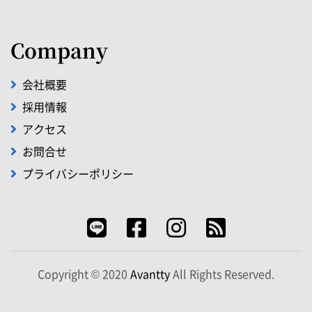
Company
会社概要
採用情報
アクセス
お問合せ
プライバシーポリシー
Copyright © 2020
Avantty
All Rights Reserved.