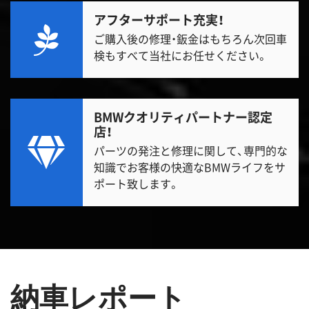
アフターサポート充実！
ご購入後の修理・鈑金はもちろん次回車
検もすべて当社にお任せください。
BMWクオリティパートナー認定
店！
パーツの発注と修理に関して、専門的な
知識でお客様の快適なBMWライフをサ
ポート致します。
納車レポート