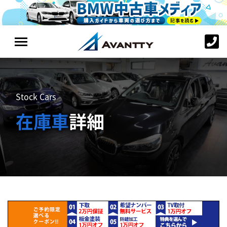
Stock Cars
在庫車
詳細