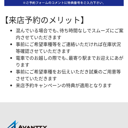
【来店予約のメリット】
混んでいる場合でも、待ち時間なしでスムーズにご案
内させていただきます
事前にご希望車種等をご連絡いただければ在庫状況
等確認させていただきます
電車でのお越しの際でも、最寄り駅までお迎えにあが
ります
事前にご希望車種をお伝えいただき試乗のご用意等
させていただきます
来店予約キャンペーンの特典が適用となります