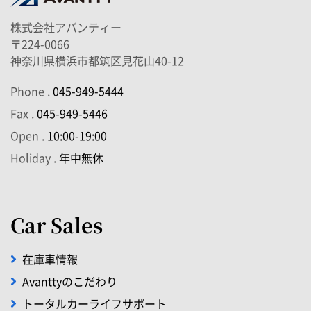
株式会社アバンティー
〒224-0066
神奈川県横浜市都筑区見花山40-12
Phone .
045-949-5444
Fax .
045-949-5446
Open .
10:00-19:00
Holiday .
年中無休
Car Sales
在庫車情報
Avanttyのこだわり
トータルカーライフサポート