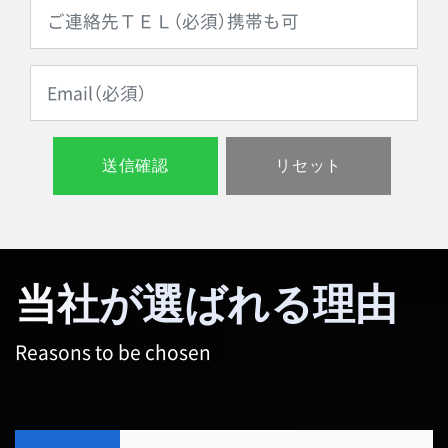
当社が選ばれる理由
Reasons to be chosen