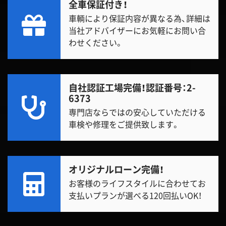
全車保証付き！
車輌により保証内容が異なる為、詳細は
当社アドバイザーにお気軽にお問い合
わせください。
自社認証工場完備！
認証番号：2-
6373
専門店ならではの安心していただける
車検や修理をご提供致します。
オリジナルローン完備！
お客様のライフスタイルに合わせてお
支払いプランが選べる120回払いOK！