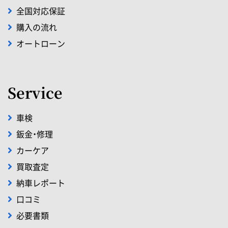
全国対応保証
購入の流れ
オートローン
Service
車検
鈑金・修理
カーケア
買取査定
納車レポート
口コミ
必要書類