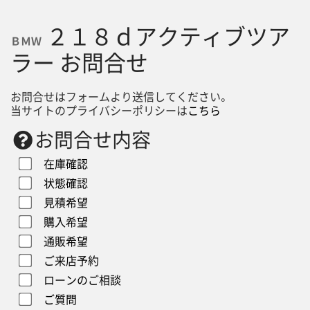
２１８ｄアクティブツア
ＢＭＷ
ラー お問合せ
お問合せはフォームより送信してください。
当サイトのプライバシーポリシーは
こちら
お問合せ内容
在庫確認
状態確認
見積希望
購入希望
通販希望
ご来店予約
ローンのご相談
ご質問