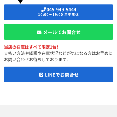
045-949-5444
10:00～19:00 年中無休
メールでお問合せ
当店の在庫はすべて限定1台！
支払い方法や総額や在庫状況などが気になる方はお早めに
お問い合わせお待ちしております。
LINEでお問合せ