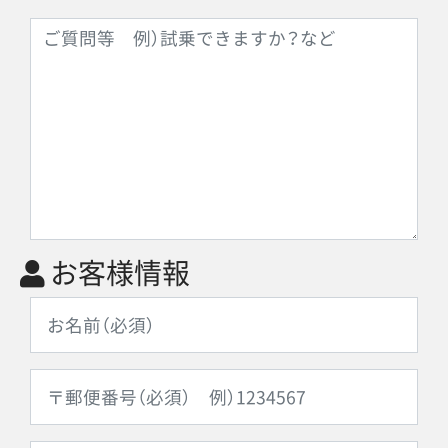
お客様情報