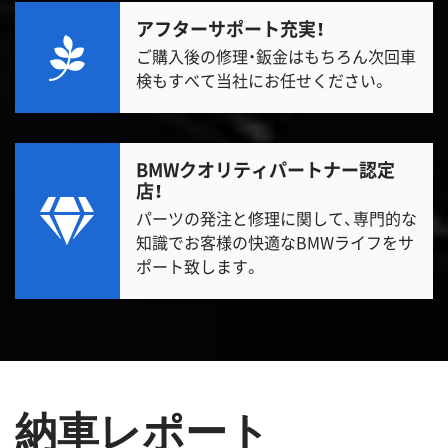
アフターサポート充実！
ご購入後の修理・鈑金はもちろん次回車
検もすべて当社にお任せください。
BMWクオリティパートナー認定
店！
パーツの発注と修理に関して、専門的な
知識でお客様の快適なBMWライフをサ
ポート致します。
納車レポート