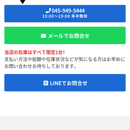
045-949-5444
10:00～19:00 年中無休
メールでお問合せ
当店の在庫はすべて限定1台！
支払い方法や総額や在庫状況などが気になる方はお早めに
お問い合わせお待ちしております。
LINEでお問合せ