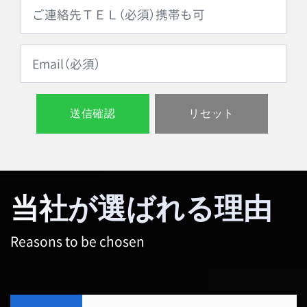
当社が選ばれる理由
Reasons to be chosen