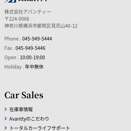
株式会社アバンティー
〒224-0066
神奈川県横浜市都筑区見花山40-12
Phone .
045-949-5444
Fax .
045-949-5446
Open .
10:00-19:00
Holiday .
年中無休
Car Sales
在庫車情報
Avanttyのこだわり
トータルカーライフサポート