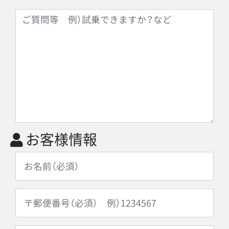
お客様情報