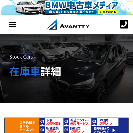
Stock Cars
在庫車
詳細