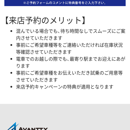
【来店予約のメリット】
混んでいる場合でも、待ち時間なしでスムーズにご案
内させていただきます
事前にご希望車種等をご連絡いただければ在庫状況
等確認させていただきます
電車でのお越しの際でも、最寄り駅までお迎えにあが
ります
事前にご希望車種をお伝えいただき試乗のご用意等
させていただきます
来店予約キャンペーンの特典が適用となります