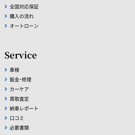
全国対応保証
購入の流れ
オートローン
Service
車検
鈑金・修理
カーケア
買取査定
納車レポート
口コミ
必要書類