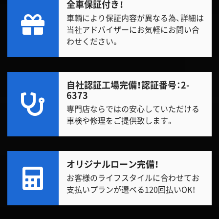
全車保証付き！
車輌により保証内容が異なる為、詳細は
当社アドバイザーにお気軽にお問い合
わせください。
自社認証工場完備！
認証番号：2-
6373
専門店ならではの安心していただける
車検や修理をご提供致します。
オリジナルローン完備！
お客様のライフスタイルに合わせてお
支払いプランが選べる120回払いOK！