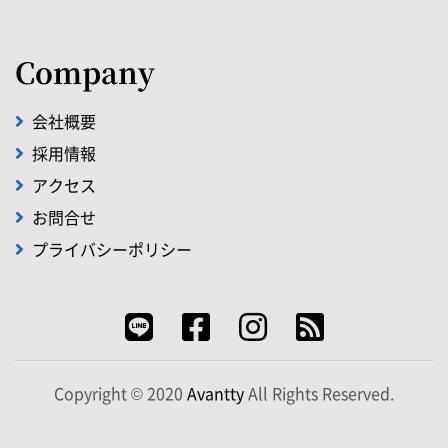
Company
会社概要
採用情報
アクセス
お問合せ
プライバシーポリシー
Copyright © 2020
Avantty
All Rights Reserved.