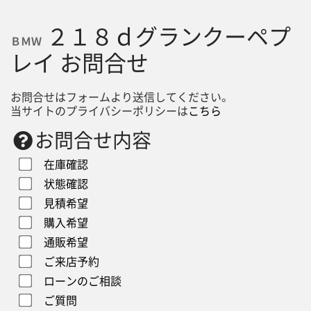
２１８ｄグランクーペプ
ＢＭＷ
レイ お問合せ
お問合せはフォームより送信してください。
当サイトのプライバシーポリシーは
こちら
お問合せ内容
在庫確認
状態確認
見積希望
購入希望
通販希望
ご来店予約
ローンのご相談
ご質問