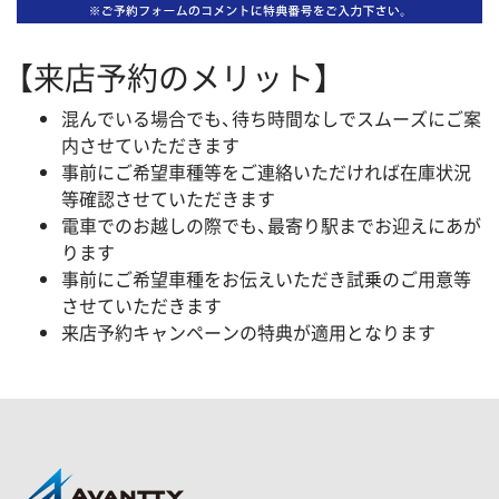
【来店予約のメリット】
混んでいる場合でも、待ち時間なしでスムーズにご案
内させていただきます
事前にご希望車種等をご連絡いただければ在庫状況
等確認させていただきます
電車でのお越しの際でも、最寄り駅までお迎えにあが
ります
事前にご希望車種をお伝えいただき試乗のご用意等
させていただきます
来店予約キャンペーンの特典が適用となります