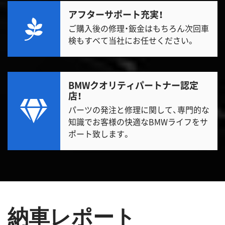
アフターサポート充実！
ご購入後の修理・鈑金はもちろん次回車
検もすべて当社にお任せください。
BMWクオリティパートナー認定
店！
パーツの発注と修理に関して、専門的な
知識でお客様の快適なBMWライフをサ
ポート致します。
納車レポート