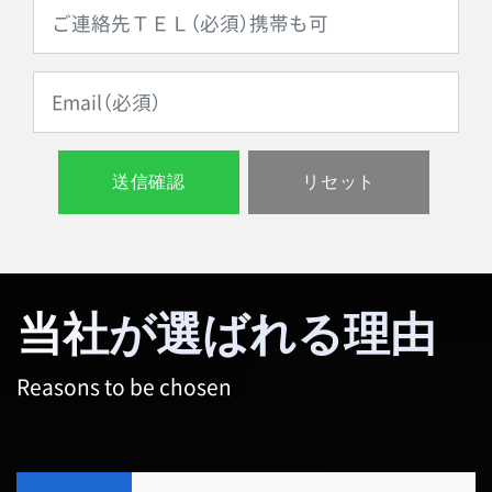
当社が選ばれる理由
Reasons to be chosen