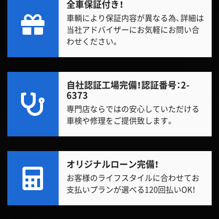
全車保証付き！
車輌により保証内容が異なる為、詳細は
当社アドバイザーにお気軽にお問い合
わせください。
自社認証工場完備！
認証番号：2-
6373
専門店ならではの安心していただける
車検や修理をご提供致します。
オリジナルローン完備！
お客様のライフスタイルに合わせてお
支払いプランが選べる120回払いOK！