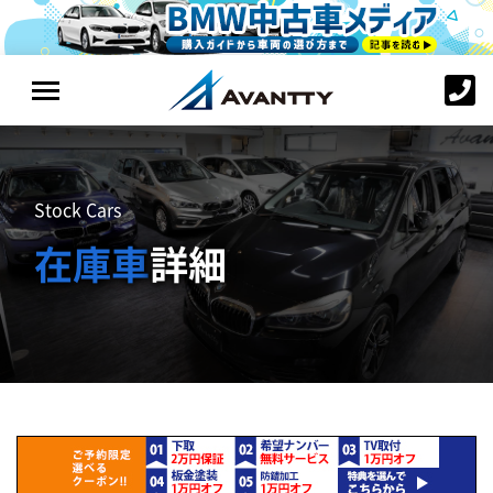
Stock Cars
在庫車
詳細