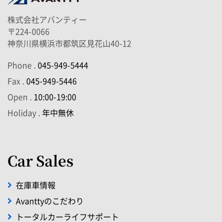
株式会社アバンティー
〒224-0066
神奈川県横浜市都筑区見花山40-12
Phone .
045-949-5444
Fax .
045-949-5446
Open .
10:00-19:00
Holiday .
年中無休
Car Sales
在庫車情報
Avanttyのこだわり
トータルカーライフサポート