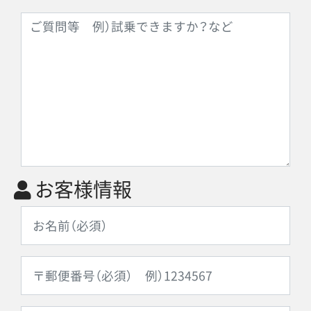
お客様情報