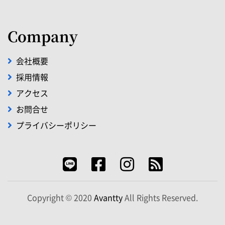
Company
会社概要
採用情報
アクセス
お問合せ
プライバシーポリシー
Copyright © 2020
Avantty
All Rights Reserved.