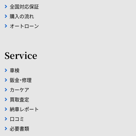
全国対応保証
購入の流れ
オートローン
Service
車検
鈑金・修理
カーケア
買取査定
納車レポート
口コミ
必要書類