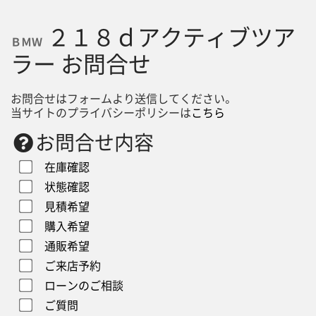
２１８ｄアクティブツア
ＢＭＷ
ラー お問合せ
お問合せはフォームより送信してください。
当サイトのプライバシーポリシーは
こちら
お問合せ内容
在庫確認
状態確認
見積希望
購入希望
通販希望
ご来店予約
ローンのご相談
ご質問