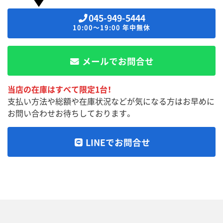
045-949-5444
10:00～19:00 年中無休
メールでお問合せ
当店の在庫はすべて限定1台！
支払い方法や総額や在庫状況などが気になる方はお早めに
お問い合わせお待ちしております。
LINEでお問合せ