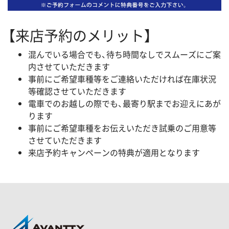
【来店予約のメリット】
混んでいる場合でも、待ち時間なしでスムーズにご案
内させていただきます
事前にご希望車種等をご連絡いただければ在庫状況
等確認させていただきます
電車でのお越しの際でも、最寄り駅までお迎えにあが
ります
事前にご希望車種をお伝えいただき試乗のご用意等
させていただきます
来店予約キャンペーンの特典が適用となります