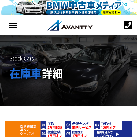
Stock Cars
在庫車
詳細