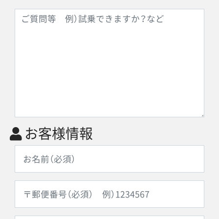
お客様情報