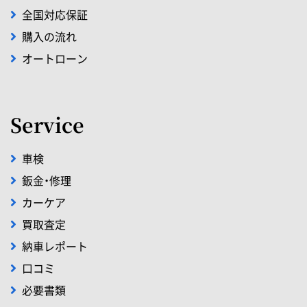
全国対応保証
購入の流れ
オートローン
Service
車検
鈑金・修理
カーケア
買取査定
納車レポート
口コミ
必要書類