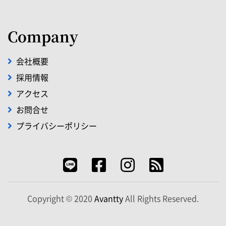
Company
会社概要
採用情報
アクセス
お問合せ
プライバシーポリシー
Copyright © 2020
Avantty
All Rights Reserved.