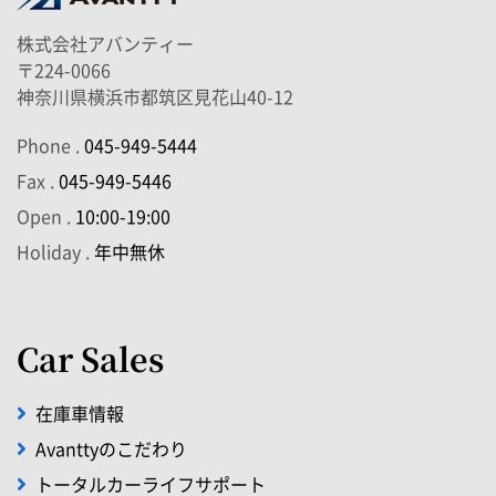
株式会社アバンティー
〒224-0066
神奈川県横浜市都筑区見花山40-12
Phone .
045-949-5444
Fax .
045-949-5446
Open .
10:00-19:00
Holiday .
年中無休
Car Sales
在庫車情報
Avanttyのこだわり
トータルカーライフサポート