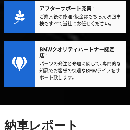
アフターサポート充実！
ご購入後の修理・鈑金はもちろん次回車
検もすべて当社にお任せください。
BMWクオリティパートナー認定
店！
パーツの発注と修理に関して、専門的な
知識でお客様の快適なBMWライフをサ
ポート致します。
納車レポート