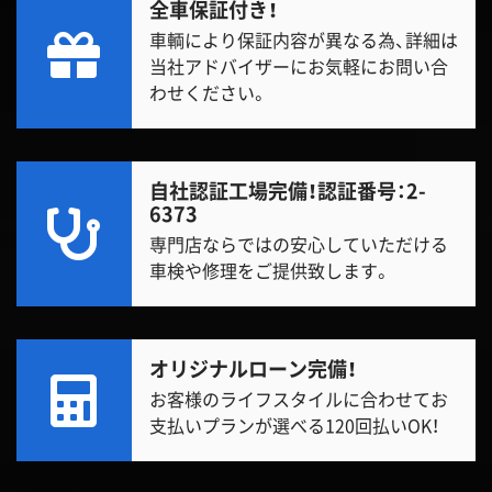
全車保証付き！
車輌により保証内容が異なる為、詳細は
当社アドバイザーにお気軽にお問い合
わせください。
自社認証工場完備！
認証番号：2-
6373
専門店ならではの安心していただける
車検や修理をご提供致します。
オリジナルローン完備！
お客様のライフスタイルに合わせてお
支払いプランが選べる120回払いOK！