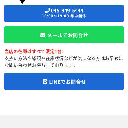
045-949-5444
10:00～19:00 年中無休
メールでお問合せ
当店の在庫はすべて限定1台！
支払い方法や総額や在庫状況などが気になる方はお早めに
お問い合わせお待ちしております。
LINEでお問合せ