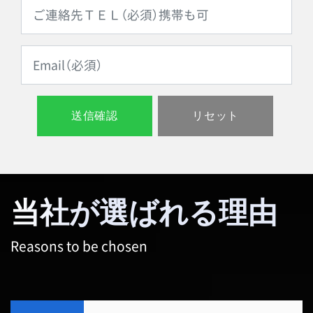
当社が選ばれる理由
Reasons to be chosen