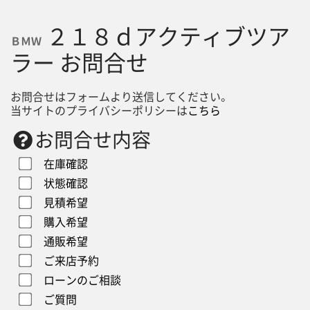
２１８ｄアクティブツア
ＢＭＷ
ラー お問合せ
お問合せはフォームより送信してください。
当サイトのプライバシーポリシーは
こちら
お問合せ内容
在庫確認
状態確認
見積希望
購入希望
通販希望
ご来店予約
ローンのご相談
ご質問