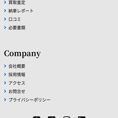
買取査定
納車レポート
口コミ
必要書類
Company
会社概要
採用情報
アクセス
お問合せ
プライバシーポリシー