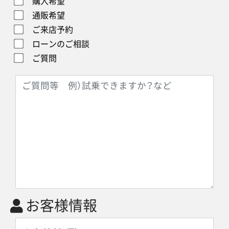
購入希望
通販希望
ご来店予約
ローンのご相談
ご質問
お客様情報