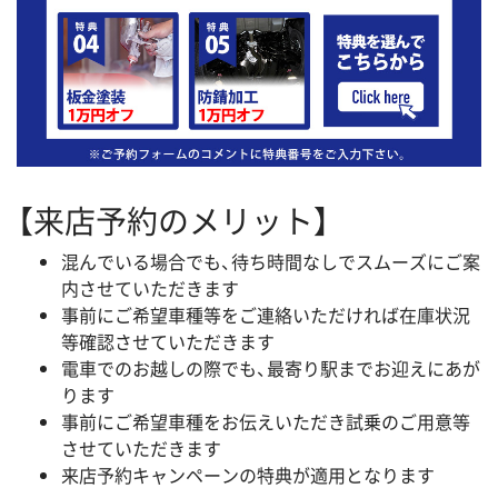
【来店予約のメリット】
混んでいる場合でも、待ち時間なしでスムーズにご案
内させていただきます
事前にご希望車種等をご連絡いただければ在庫状況
等確認させていただきます
電車でのお越しの際でも、最寄り駅までお迎えにあが
ります
事前にご希望車種をお伝えいただき試乗のご用意等
させていただきます
来店予約キャンペーンの特典が適用となります