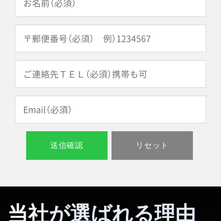
当社が選ばれる理由