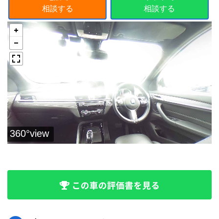
相談する
相談する
この車の評価書を見る