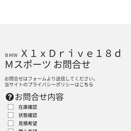
Ｘ１ｘＤｒｉｖｅ１８ｄ
ＢＭＷ
Ｍスポーツ お問合せ
お問合せはフォームより送信してください。
当サイトのプライバシーポリシーは
こちら
お問合せ内容
在庫確認
状態確認
見積希望