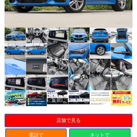
店舗で見る
電話で
ネットで