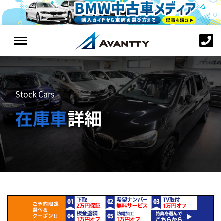
Stock Cars
在庫車
詳細