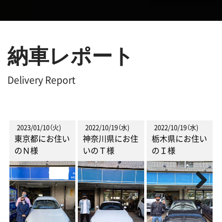
納車レポート
Delivery Report
2023/01/10（火)
2022/10/19（水)
2022/10/19（水)
東京都にお住い
神奈川県にお住
栃木県にお住い
のＮ様
いのＴ様
のＩ様
Next