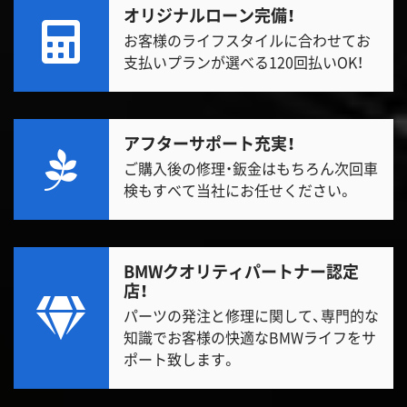
オリジナルローン完備！
お客様のライフスタイルに合わせてお
支払いプランが選べる120回払いOK！
アフターサポート充実！
ご購入後の修理・鈑金はもちろん次回車
検もすべて当社にお任せください。
BMWクオリティパートナー認定
店！
パーツの発注と修理に関して、専門的な
知識でお客様の快適なBMWライフをサ
ポート致します。