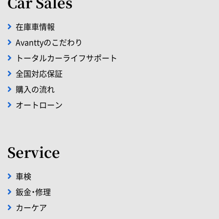
Car Sales
在庫車情報
Avanttyのこだわり
トータルカーライフサポート
全国対応保証
購入の流れ
オートローン
Service
車検
鈑金・修理
カーケア