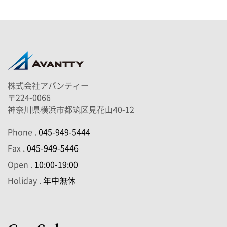
株式会社アバンティー
〒224-0066
神奈川県横浜市都筑区見花山40-12
Phone .
045-949-5444
Fax .
045-949-5446
Open .
10:00-19:00
Holiday .
年中無休