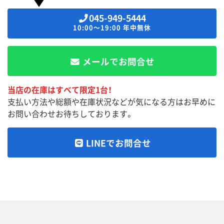
045-949-5444
10:00～19:00 年中無休
メールでお問合せ
当店の在庫はすべて限定1台！
支払い方法や総額や在庫状況などが気になる方はお早めに
お問い合わせお待ちしております。
LINEでお問合せ