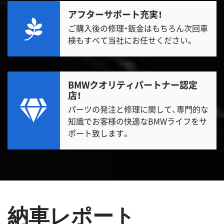
アフターサポート充実！
ご購入後の修理・鈑金はもちろん次回車
検もすべて当社にお任せください。
BMWクオリティパートナー認定
店！
パーツの発注と修理に関して、専門的な
知識でお客様の快適なBMWライフをサ
ポート致します。
納車レポート