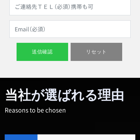
当社が選ばれる理由
Reasons to be chosen