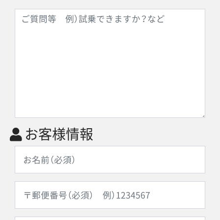
お客様情報