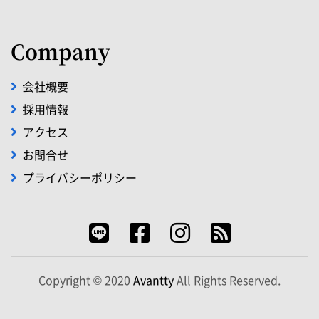
Company
会社概要
採用情報
アクセス
お問合せ
プライバシーポリシー
Copyright © 2020
Avantty
All Rights Reserved.