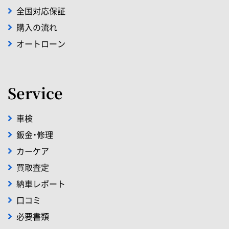
全国対応保証
購入の流れ
オートローン
Service
車検
鈑金・修理
カーケア
買取査定
納車レポート
口コミ
必要書類