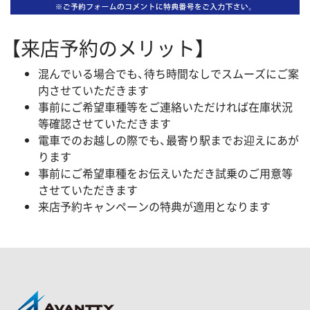
【来店予約のメリット】
混んでいる場合でも、待ち時間なしでスムーズにご案
内させていただきます
事前にご希望車種等をご連絡いただければ在庫状況
等確認させていただきます
電車でのお越しの際でも、最寄り駅までお迎えにあが
ります
事前にご希望車種をお伝えいただき試乗のご用意等
させていただきます
来店予約キャンペーンの特典が適用となります