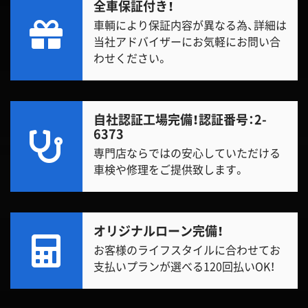
全車保証付き！
車輌により保証内容が異なる為、詳細は
当社アドバイザーにお気軽にお問い合
わせください。
自社認証工場完備！
認証番号：2-
6373
専門店ならではの安心していただける
車検や修理をご提供致します。
オリジナルローン完備！
お客様のライフスタイルに合わせてお
支払いプランが選べる120回払いOK！