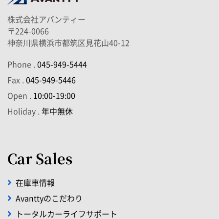
株式会社アバンティー
〒224-0066
神奈川県横浜市都筑区見花山40-12
Phone .
045-949-5444
Fax .
045-949-5446
Open .
10:00-19:00
Holiday .
年中無休
Car Sales
在庫車情報
Avanttyのこだわり
トータルカーライフサポート