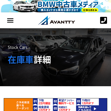
Stock Cars
在庫車
詳細