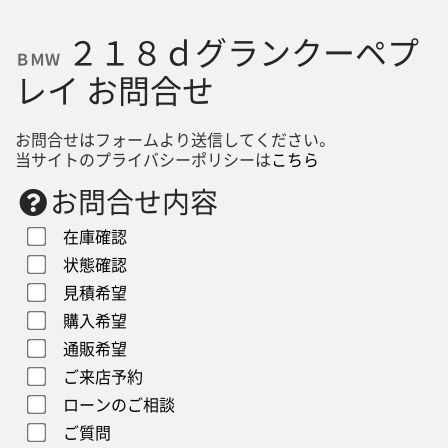
２１８ｄグランクーペプ
ＢＭＷ
レイ お問合せ
お問合せはフォームより送信してください。
当サイトのプライバシーポリシーは
こちら
お問合せ内容
在庫確認
状態確認
見積希望
購入希望
通販希望
ご来店予約
ローンのご相談
ご質問