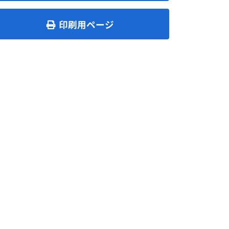
印刷用ページ