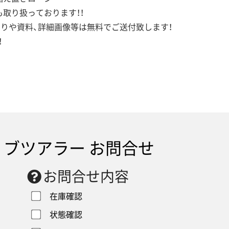
取り扱っております！！
もりや資料、詳細画像等は無料でご送付致します！
！
ブツアラー お問合せ
お問合せ内容
在庫確認
状態確認