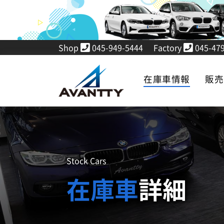
Shop
045-949-5444
Factory
045-479
在庫車情報
販
Stock Cars
在庫車
詳細