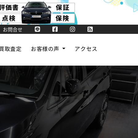
お問合せ
買取査定
お客様の声
アクセス