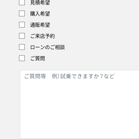
見積希望
購入希望
通販希望
ご来店予約
ローンのご相談
ご質問