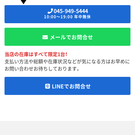
045-949-5444
10:00～19:00 年中無休
メールでお問合せ
当店の在庫はすべて限定1台！
支払い方法や総額や在庫状況などが気になる方はお早めに
お問い合わせお待ちしております。
LINEでお問合せ