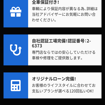
全車保証付き！
車輌により保証内容が異なる為、詳細は
当社アドバイザーにお気軽にお問い合
わせください。
自社認証工場完備！
認証番号：2-
6373
専門店ならではの安心していただける
車検や修理をご提供致します。
オリジナルローン完備！
お客様のライフスタイルに合わせてお
支払いプランが選べる120回払いOK！