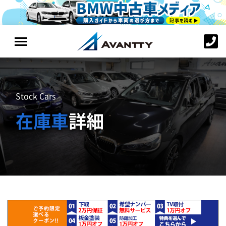
Stock Cars
在庫車
詳細