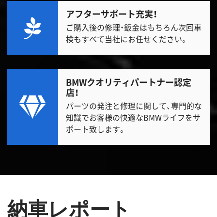
アフターサポート充実！
ご購入後の修理・鈑金はもちろん次回車
検もすべて当社にお任せください。
BMWクオリティパートナー認定
店！
パーツの発注と修理に関して、専門的な
知識でお客様の快適なBMWライフをサ
ポート致します。
納車レポート