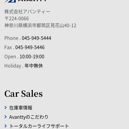
株式会社アバンティー
〒224-0066
神奈川県横浜市都筑区見花山40-12
Phone .
045-949-5444
Fax .
045-949-5446
Open .
10:00-19:00
Holiday .
年中無休
Car Sales
在庫車情報
Avanttyのこだわり
トータルカーライフサポート