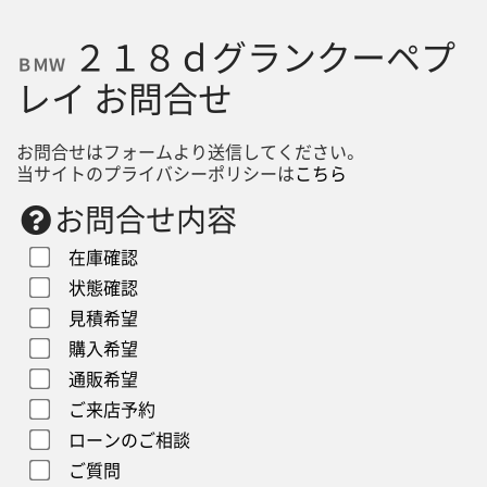
２１８ｄグランクーペプ
ＢＭＷ
レイ お問合せ
お問合せはフォームより送信してください。
当サイトのプライバシーポリシーは
こちら
お問合せ内容
在庫確認
状態確認
見積希望
購入希望
通販希望
ご来店予約
ローンのご相談
ご質問