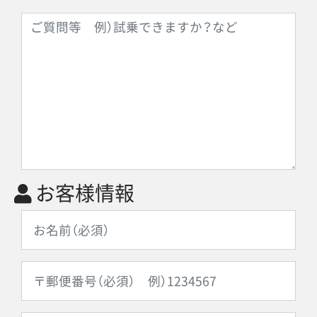
お客様情報