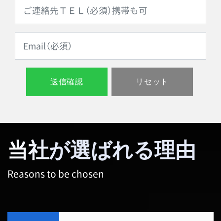
当社が選ばれる理由
Reasons to be chosen