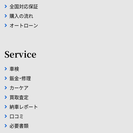
全国対応保証
購入の流れ
オートローン
Service
車検
鈑金・修理
カーケア
買取査定
納車レポート
口コミ
必要書類