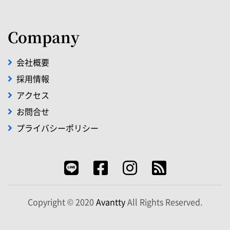
Company
会社概要
採用情報
アクセス
お問合せ
プライバシーポリシー
Copyright © 2020
Avantty
All Rights Reserved.