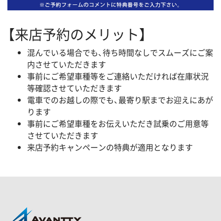
【来店予約のメリット】
混んでいる場合でも、待ち時間なしでスムーズにご案
内させていただきます
事前にご希望車種等をご連絡いただければ在庫状況
等確認させていただきます
電車でのお越しの際でも、最寄り駅までお迎えにあが
ります
事前にご希望車種をお伝えいただき試乗のご用意等
させていただきます
来店予約キャンペーンの特典が適用となります