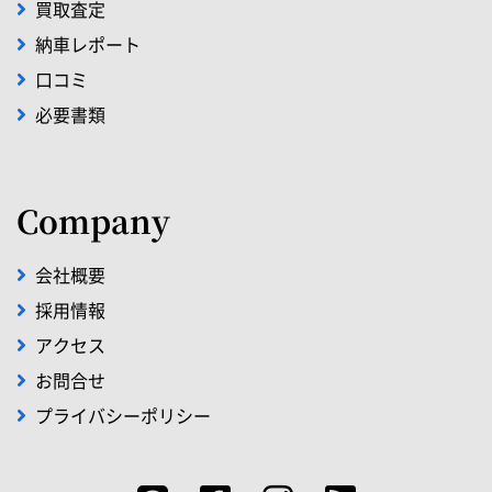
買取査定
納車レポート
口コミ
必要書類
Company
会社概要
採用情報
アクセス
お問合せ
プライバシーポリシー