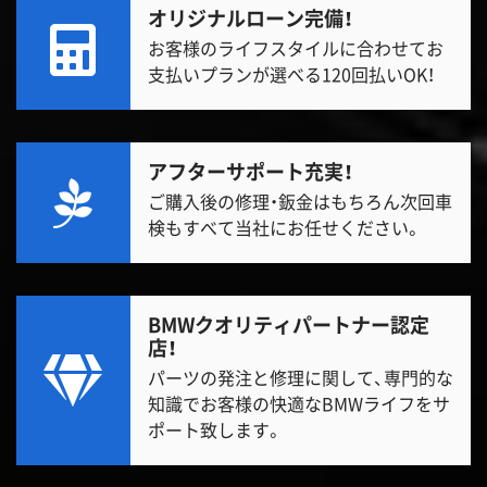
オリジナルローン完備！
お客様のライフスタイルに合わせてお
支払いプランが選べる120回払いOK！
アフターサポート充実！
ご購入後の修理・鈑金はもちろん次回車
検もすべて当社にお任せください。
BMWクオリティパートナー認定
店！
パーツの発注と修理に関して、専門的な
知識でお客様の快適なBMWライフをサ
ポート致します。