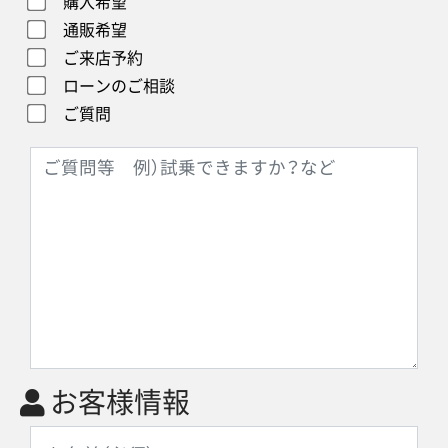
購入希望
通販希望
ご来店予約
ローンのご相談
ご質問
お客様情報