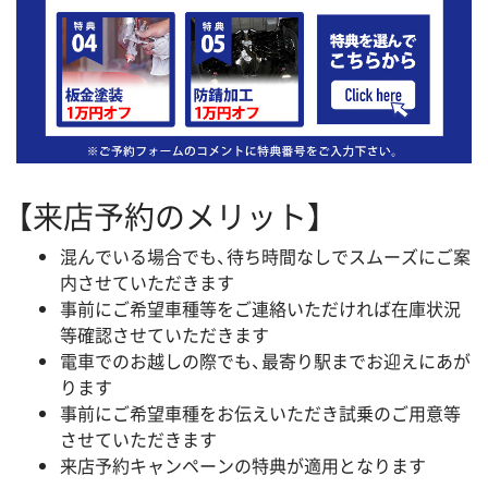
【来店予約のメリット】
混んでいる場合でも、待ち時間なしでスムーズにご案
内させていただきます
事前にご希望車種等をご連絡いただければ在庫状況
等確認させていただきます
電車でのお越しの際でも、最寄り駅までお迎えにあが
ります
事前にご希望車種をお伝えいただき試乗のご用意等
させていただきます
来店予約キャンペーンの特典が適用となります