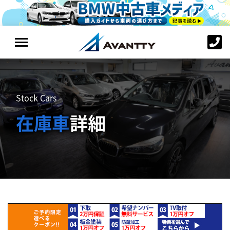
Stock Cars
在庫車
詳細