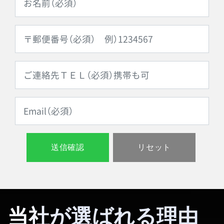
当社が選ばれる理由