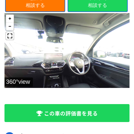
相談する
相談する
この車の評価書を見る