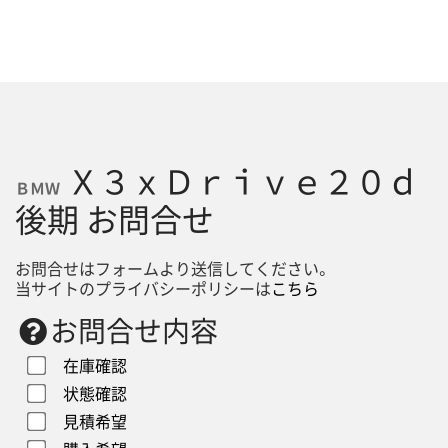
Ｘ３ｘＤｒｉｖｅ２０ｄ
ＢＭＷ
後期 お問合せ
お問合せはフォームより送信してください。
当サイトのプライバシーポリシーは
こちら
お問合せ内容
在庫確認
状態確認
見積希望