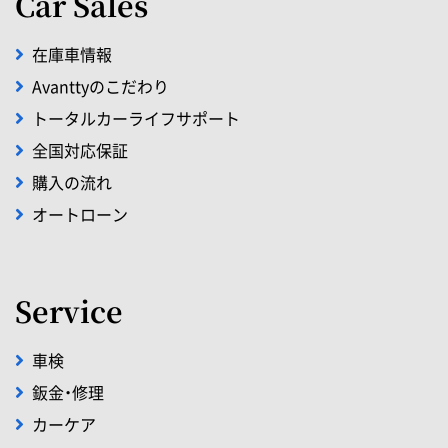
Car Sales
在庫車情報
Avanttyのこだわり
トータルカーライフサポート
全国対応保証
購入の流れ
オートローン
Service
車検
鈑金・修理
カーケア