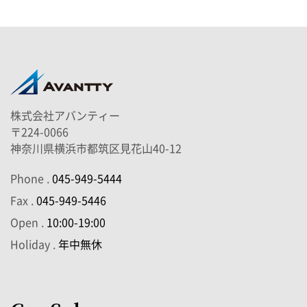
株式会社アバンティー
〒224-0066
神奈川県横浜市都筑区見花山40-12
Phone .
045-949-5444
Fax .
045-949-5446
Open .
10:00-19:00
Holiday .
年中無休