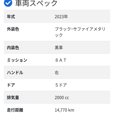
車両スペック
年式
2023年
外装色
ブラック・サファイアメタリ
ック
内装色
黒革
ミッション
８ＡＴ
ハンドル
右
ドア
５ドア
排気量
2000 cc
走行距離
14,770 km