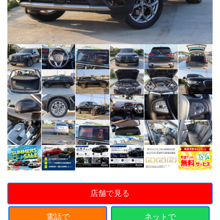
店舗で見る
電話で
ネットで