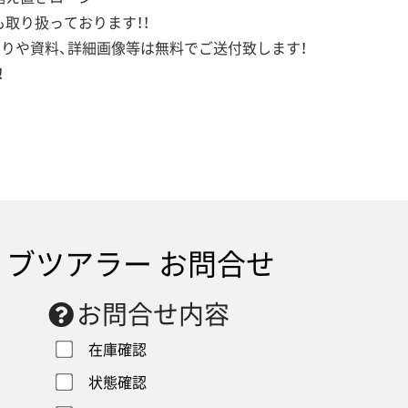
取り扱っております！！
もりや資料、詳細画像等は無料でご送付致します！
！
ブツアラー お問合せ
お問合せ内容
在庫確認
状態確認