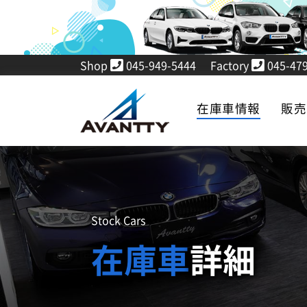
Shop
045-949-5444
Factory
045-479
在庫車情報
販
Stock Cars
在庫車
詳細