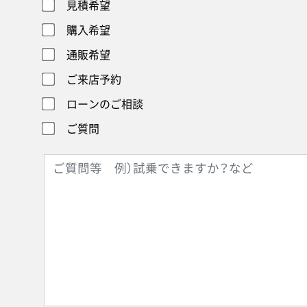
見積希望
購入希望
通販希望
ご来店予約
ローンのご相談
ご質問