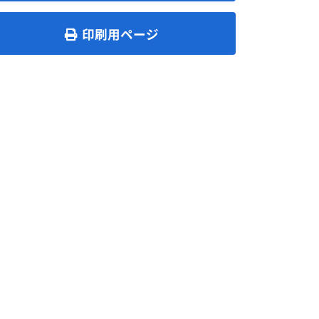
印刷用ページ