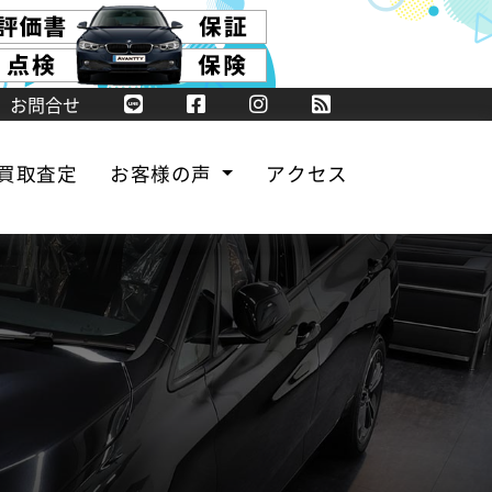
お問合せ
買取査定
お客様の声
アクセス