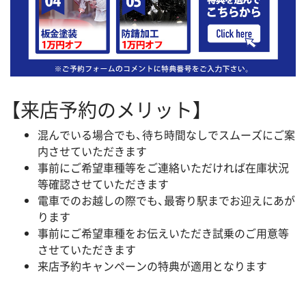
【来店予約のメリット】
混んでいる場合でも、待ち時間なしでスムーズにご案
内させていただきます
事前にご希望車種等をご連絡いただければ在庫状況
等確認させていただきます
電車でのお越しの際でも、最寄り駅までお迎えにあが
ります
事前にご希望車種をお伝えいただき試乗のご用意等
させていただきます
来店予約キャンペーンの特典が適用となります