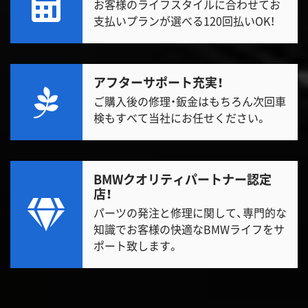
お客様のライフスタイルに合わせてお
支払いプランが選べる120回払いOK！
アフターサポート充実！
ご購入後の修理・鈑金はもちろん次回車
検もすべて当社にお任せください。
BMWクオリティパートナー認定
店！
パーツの発注と修理に関して、専門的な
知識でお客様の快適なBMWライフをサ
ポート致します。