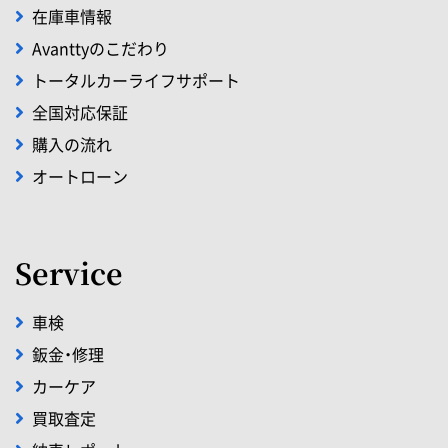
在庫車情報
Avanttyのこだわり
トータルカーライフサポート
全国対応保証
購入の流れ
オートローン
Service
車検
鈑金・修理
カーケア
買取査定