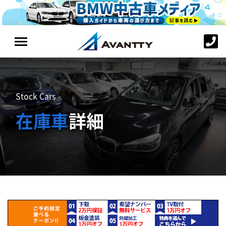
Stock Cars
在庫車
詳細