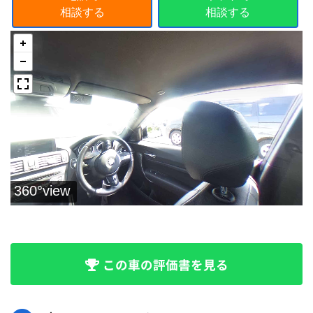
相談する
相談する
この車の評価書を見る