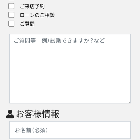
ご来店予約
ローンのご相談
ご質問
お客様情報