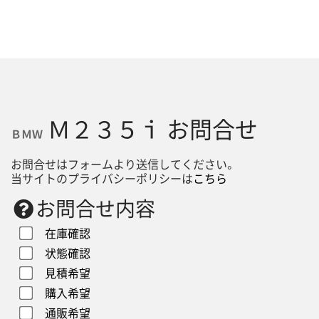
Ｍ２３５ｉ お問合せ
ＢＭＷ
お問合せはフォームより送信してください。
当サイトのプライバシーポリシーは
こちら
お問合せ内容
在庫確認
状態確認
見積希望
購入希望
通販希望