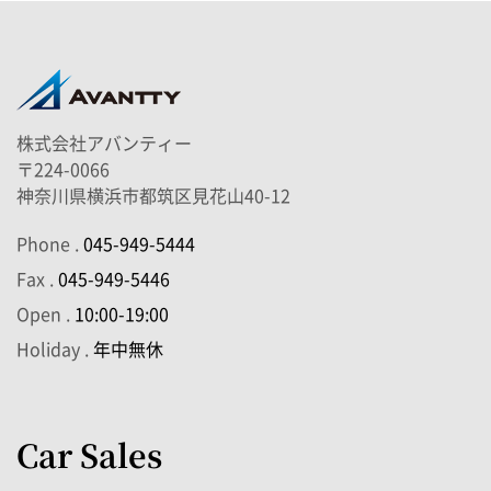
株式会社アバンティー
〒224-0066
神奈川県横浜市都筑区見花山40-12
Phone .
045-949-5444
Fax .
045-949-5446
Open .
10:00-19:00
Holiday .
年中無休
Car Sales