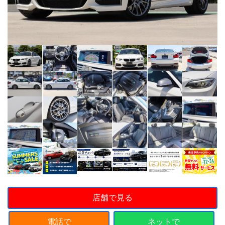
店舗で見る
電話で
ネットで