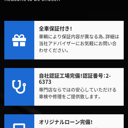
全車保証付き！
車輌により保証内容が異なる為、詳細は
当社アドバイザーにお気軽にお問い合
わせください。
自社認証工場完備！
認証番号：2-
6373
専門店ならではの安心していただける
車検や修理をご提供致します。
オリジナルローン完備！