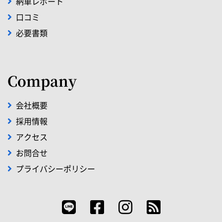
納車レポート
口コミ
必要書類
Company
会社概要
採用情報
アクセス
お問合せ
プライバシーポリシー