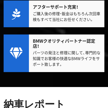
アフターサポート充実！
ご購入後の修理・鈑金はもちろん次回車
検もすべて当社にお任せください。
BMWクオリティパートナー認定
店！
パーツの発注と修理に関して、専門的な
知識でお客様の快適なBMWライフをサ
ポート致します。
納車レポート