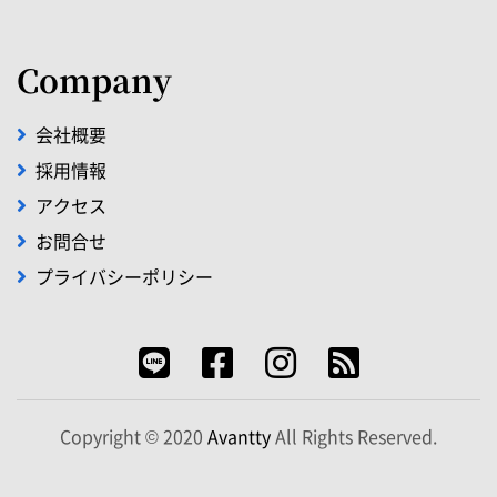
Company
会社概要
採用情報
アクセス
お問合せ
プライバシーポリシー
Copyright © 2020
Avantty
All Rights Reserved.