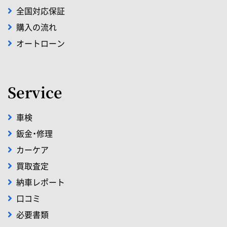
全国対応保証
購入の流れ
オートローン
Service
車検
鈑金・修理
カーケア
買取査定
納車レポート
口コミ
必要書類