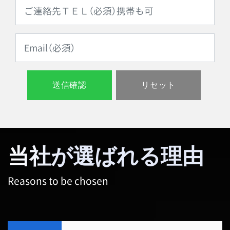
当社が選ばれる理由
Reasons to be chosen