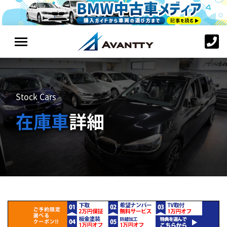
Stock Cars
在庫車
詳細