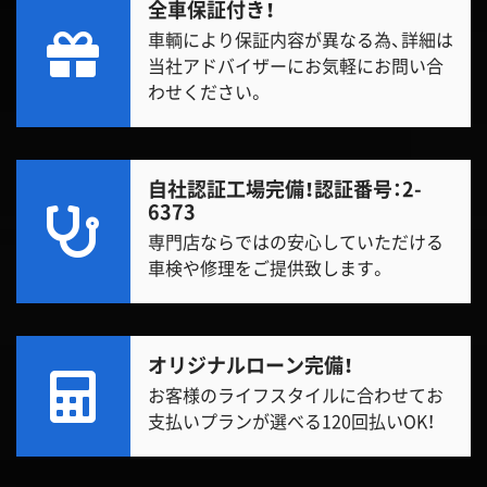
全車保証付き！
車輌により保証内容が異なる為、詳細は
当社アドバイザーにお気軽にお問い合
わせください。
自社認証工場完備！
認証番号：2-
6373
専門店ならではの安心していただける
車検や修理をご提供致します。
オリジナルローン完備！
お客様のライフスタイルに合わせてお
支払いプランが選べる120回払いOK！