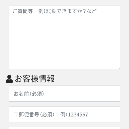
お客様情報