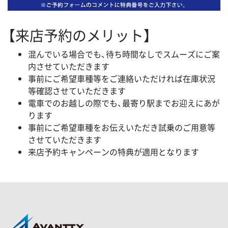
【来店予約のメリット】
混んでいる場合でも、待ち時間なしでスムーズにご案
内させていただきます
事前にご希望車種等をご連絡いただければ在庫状況
等確認させていただきます
電車でのお越しの際でも、最寄り駅までお迎えにあが
ります
事前にご希望車種をお伝えいただき試乗のご用意等
させていただきます
来店予約キャンペーンの特典が適用となります