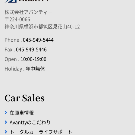
株式会社アバンティー
〒224-0066
神奈川県横浜市都筑区見花山40-12
Phone .
045-949-5444
Fax .
045-949-5446
Open .
10:00-19:00
Holiday .
年中無休
Car Sales
在庫車情報
Avanttyのこだわり
トータルカーライフサポート