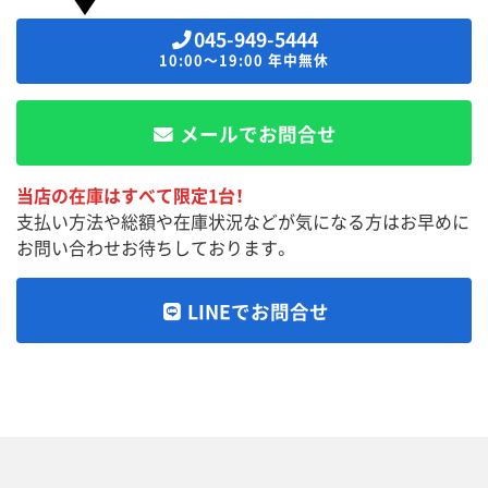
045-949-5444
10:00～19:00 年中無休
メールでお問合せ
当店の在庫はすべて限定1台！
支払い方法や総額や在庫状況などが気になる方はお早めに
お問い合わせお待ちしております。
LINEでお問合せ