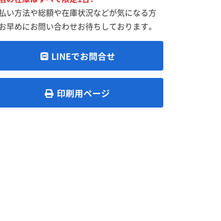
払い方法や総額や在庫状況などが気になる方
お早めにお問い合わせお待ちしております。
LINEでお問合せ
印刷用ページ