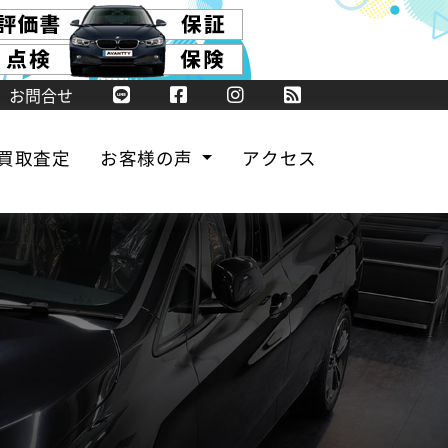
お問合せ
買取査定
お客様の声
アクセス