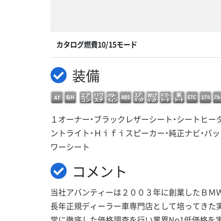
カタログ燃費10/15モード
装備
１オーナー・ブラックレザーシート・シートヒー
ントライト・Ｈｉｆｉスピーカー・純正ナビ・バッ
ワーシート
コメント
当社アバンティーは２００３年に創業したＢＭ
長年正規ディーラー車専門店として培ってきた
常に徹底した価格調査を行い業界No1低価格を