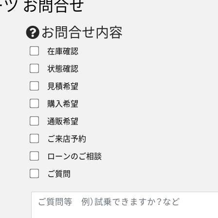
ツ お問合せ
お問合せ内容
在庫確認
状態確認
見積希望
購入希望
通販希望
ご来店予約
ローンのご相談
ご質問