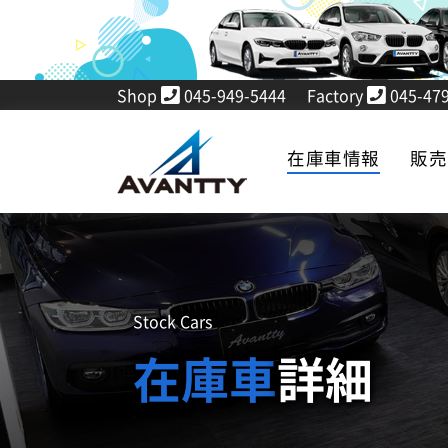
Shop
045-949-5444
Factory
045-479
在庫車情報
販
Stock Cars
在庫車
詳細