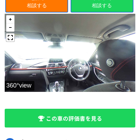
相談する
相談する
この車の評価書を見る