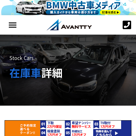
Stock Cars
在庫車
詳細