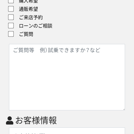
購入希望
通販希望
ご来店予約
ローンのご相談
ご質問
お客様情報