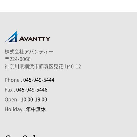
株式会社アバンティー
〒224-0066
神奈川県横浜市都筑区見花山40-12
Phone .
045-949-5444
Fax .
045-949-5446
Open .
10:00-19:00
Holiday .
年中無休