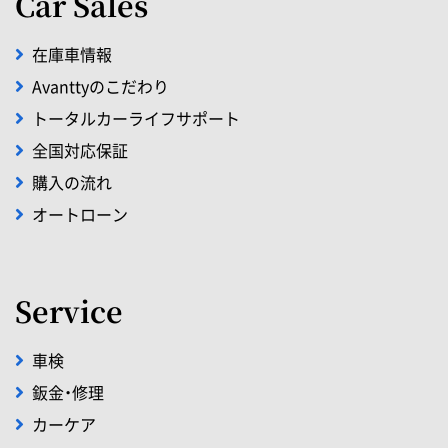
Car Sales
在庫車情報
Avanttyのこだわり
トータルカーライフサポート
全国対応保証
購入の流れ
オートローン
Service
車検
鈑金・修理
カーケア