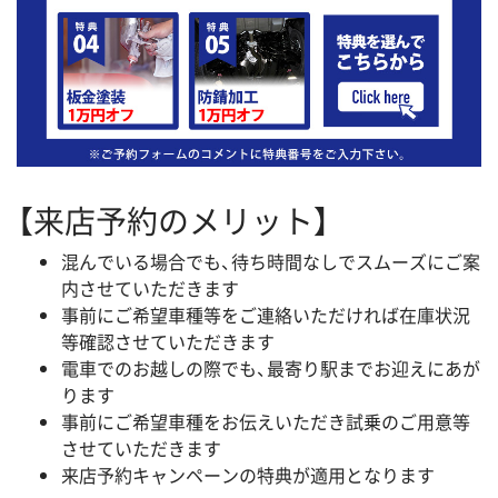
【来店予約のメリット】
混んでいる場合でも、待ち時間なしでスムーズにご案
内させていただきます
事前にご希望車種等をご連絡いただければ在庫状況
等確認させていただきます
電車でのお越しの際でも、最寄り駅までお迎えにあが
ります
事前にご希望車種をお伝えいただき試乗のご用意等
させていただきます
来店予約キャンペーンの特典が適用となります