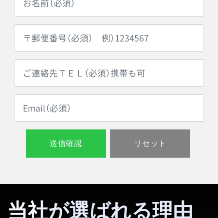
当社が選ばれる理由