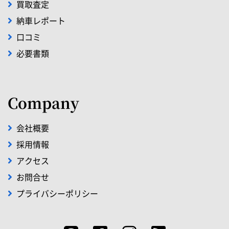
買取査定
納車レポート
口コミ
必要書類
Company
会社概要
採用情報
アクセス
お問合せ
プライバシーポリシー