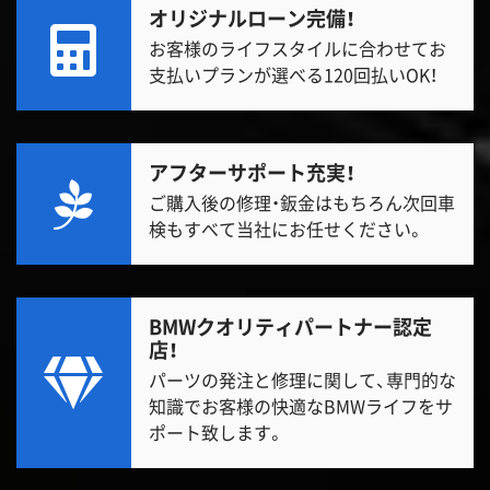
オリジナルローン完備！
お客様のライフスタイルに合わせてお
支払いプランが選べる120回払いOK！
アフターサポート充実！
ご購入後の修理・鈑金はもちろん次回車
検もすべて当社にお任せください。
BMWクオリティパートナー認定
店！
パーツの発注と修理に関して、専門的な
知識でお客様の快適なBMWライフをサ
ポート致します。