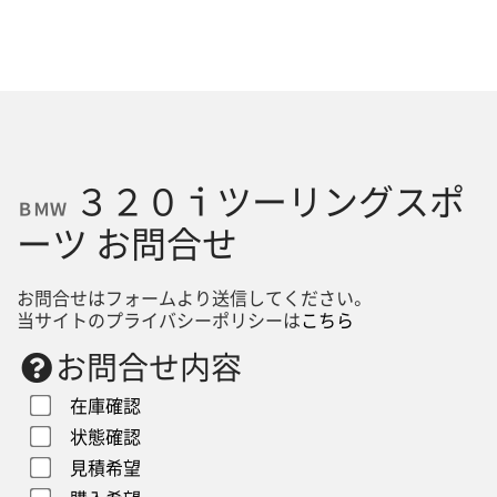
３２０ｉツーリングスポ
ＢＭＷ
ーツ お問合せ
お問合せはフォームより送信してください。
当サイトのプライバシーポリシーは
こちら
お問合せ内容
在庫確認
状態確認
見積希望