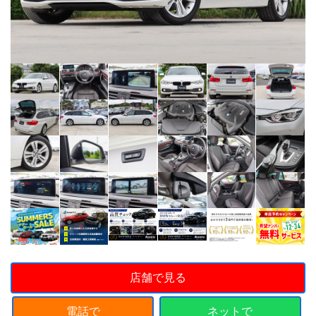
店舗で見る
電話で
ネットで