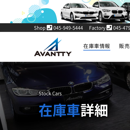
Shop
045-949-5444
Factory
045-479
在庫車情報
販
Stock Cars
在庫車
詳細