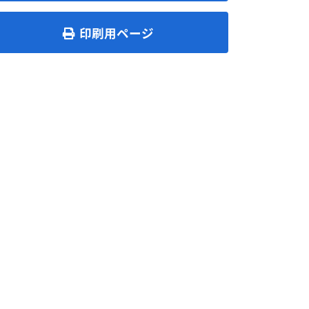
印刷用ページ