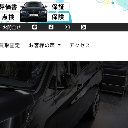
お問合せ
買取査定
お客様の声
アクセス