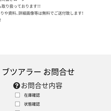
取り扱っております！！
もりや資料、詳細画像等は無料でご送付致します！
！
ブツアラー お問合せ
お問合せ内容
在庫確認
状態確認