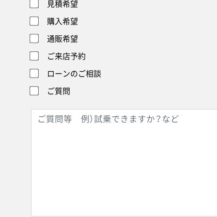
見積希望
購入希望
通販希望
ご来店予約
ローンのご相談
ご質問