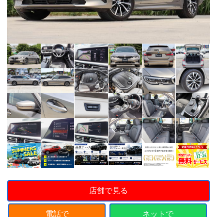
店舗で見る
電話で
ネットで