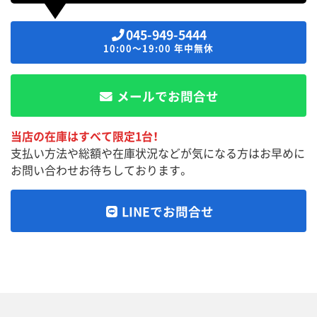
045-949-5444
10:00～19:00 年中無休
メールでお問合せ
当店の在庫はすべて限定1台！
支払い方法や総額や在庫状況などが気になる方はお早めに
お問い合わせお待ちしております。
LINEでお問合せ