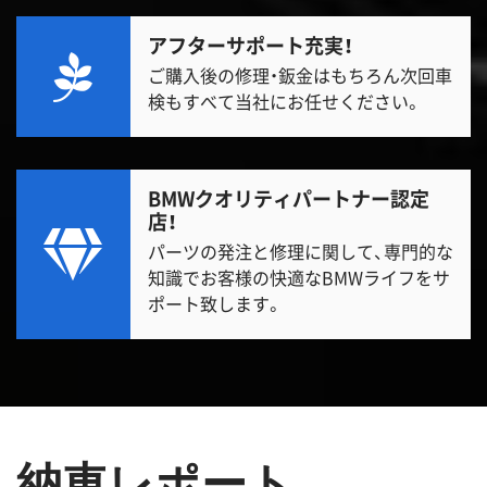
アフターサポート充実！
ご購入後の修理・鈑金はもちろん次回車
検もすべて当社にお任せください。
BMWクオリティパートナー認定
店！
パーツの発注と修理に関して、専門的な
知識でお客様の快適なBMWライフをサ
ポート致します。
納車レポート