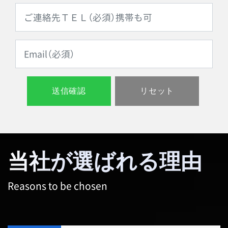
当社が選ばれる理由
Reasons to be chosen