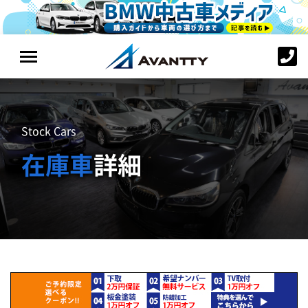
Stock Cars
在庫車
詳細