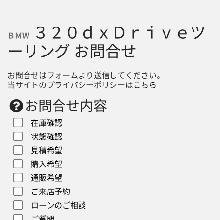
３２０ｄｘＤｒｉｖｅツ
ＢＭＷ
ーリング お問合せ
お問合せはフォームより送信してください。
当サイトのプライバシーポリシーは
こちら
お問合せ内容
在庫確認
状態確認
見積希望
購入希望
通販希望
ご来店予約
ローンのご相談
ご質問