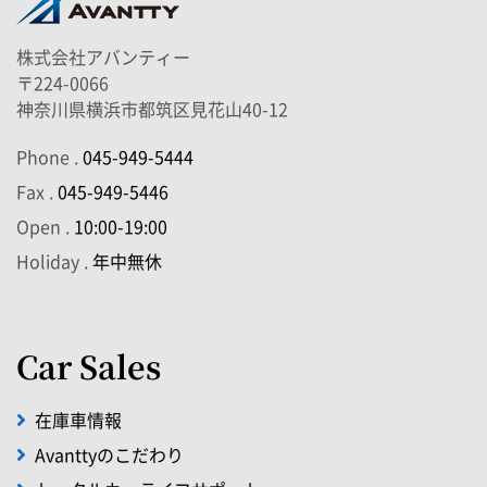
株式会社アバンティー
〒224-0066
神奈川県横浜市都筑区見花山40-12
Phone .
045-949-5444
Fax .
045-949-5446
Open .
10:00-19:00
Holiday .
年中無休
Car Sales
在庫車情報
Avanttyのこだわり