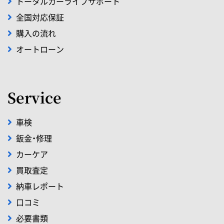
トータルカーライフサポート
全国対応保証
購入の流れ
オートローン
Service
車検
鈑金・修理
カーケア
買取査定
納車レポート
口コミ
必要書類