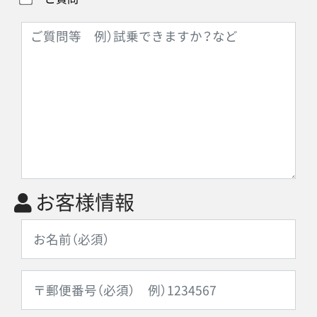
お客様情報