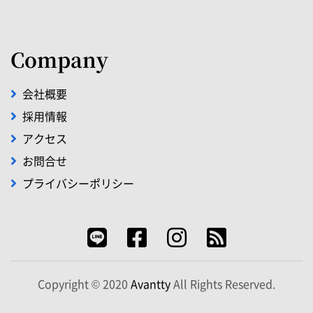
Company
会社概要
採用情報
アクセス
お問合せ
プライバシーポリシー
Copyright © 2020
Avantty
All Rights Reserved.