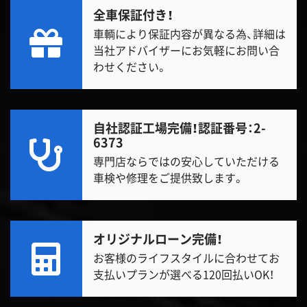
全車保証付き！
車輌により保証内容が異なる為、詳細は
当社アドバイザーにお気軽にお問い合
わせください。
自社認証工場完備！
認証番号：2-
6373
専門店ならではの安心していただける
車検や修理をご提供致します。
オリジナルローン完備！
お客様のライフスタイルに合わせてお
支払いプランが選べる120回払いOK！