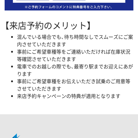
【来店予約のメリット】
混んでいる場合でも、待ち時間なしでスムーズにご案
内させていただきます
事前にご希望車種等をご連絡いただければ在庫状況
等確認させていただきます
電車でのお越しの際でも、最寄り駅までお迎えにあが
ります
事前にご希望車種をお伝えいただき試乗のご用意等
させていただきます
来店予約キャンペーンの特典が適用となります