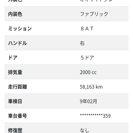
内装色
ファブリック
ミッション
８ＡＴ
ハンドル
右
ドア
５ドア
排気量
2000 cc
走行距離
58,163 km
車検日
9年02月
車台番号
***********359
修復歴
なし