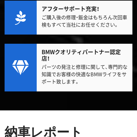
アフターサポート充実！
ご購入後の修理・鈑金はもちろん次回車
検もすべて当社にお任せください。
BMWクオリティパートナー認定
店！
パーツの発注と修理に関して、専門的な
知識でお客様の快適なBMWライフをサ
ポート致します。
納車レポート