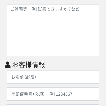
お客様情報