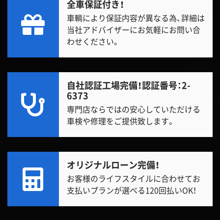
全車保証付き！
車輌により保証内容が異なる為、詳細は
当社アドバイザーにお気軽にお問い合
わせください。
自社認証工場完備！
認証番号：2-
6373
専門店ならではの安心していただける
車検や修理をご提供致します。
オリジナルローン完備！
お客様のライフスタイルに合わせてお
支払いプランが選べる120回払いOK！