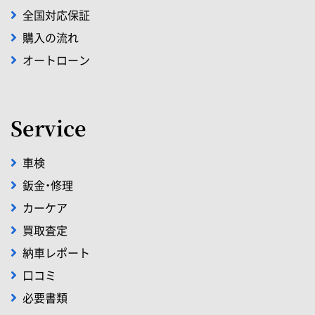
全国対応保証
購入の流れ
オートローン
Service
車検
鈑金・修理
カーケア
買取査定
納車レポート
口コミ
必要書類