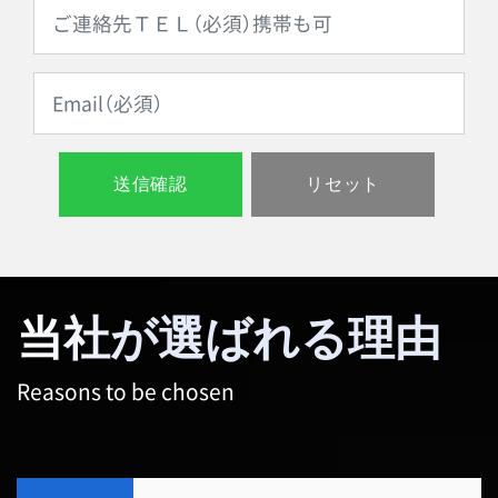
当社が選ばれる理由
Reasons to be chosen