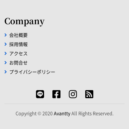
Company
会社概要
採用情報
アクセス
お問合せ
プライバシーポリシー
Copyright © 2020
Avantty
All Rights Reserved.