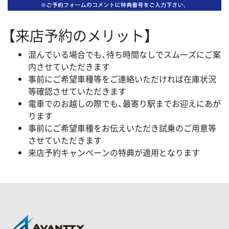
【来店予約のメリット】
混んでいる場合でも、待ち時間なしでスムーズにご案
内させていただきます
事前にご希望車種等をご連絡いただければ在庫状況
等確認させていただきます
電車でのお越しの際でも、最寄り駅までお迎えにあが
ります
事前にご希望車種をお伝えいただき試乗のご用意等
させていただきます
来店予約キャンペーンの特典が適用となります