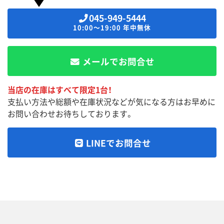
045-949-5444
10:00～19:00 年中無休
メールでお問合せ
当店の在庫はすべて限定1台！
支払い方法や総額や在庫状況などが気になる方はお早めに
お問い合わせお待ちしております。
LINEでお問合せ