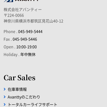
株式会社アバンティー
〒224-0066
神奈川県横浜市都筑区見花山40-12
Phone .
045-949-5444
Fax .
045-949-5446
Open .
10:00-19:00
Holiday .
年中無休
Car Sales
在庫車情報
Avanttyのこだわり
トータルカーライフサポート