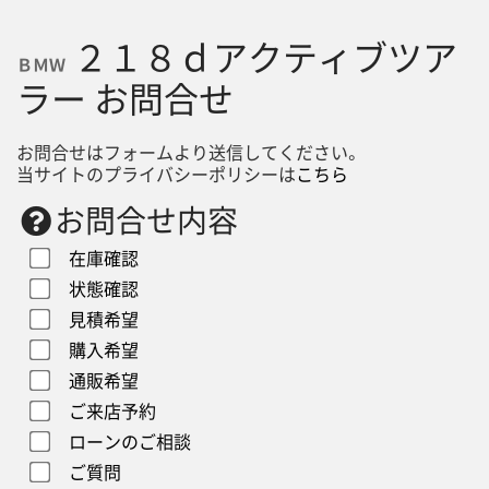
２１８ｄアクティブツア
ＢＭＷ
ラー お問合せ
お問合せはフォームより送信してください。
当サイトのプライバシーポリシーは
こちら
お問合せ内容
在庫確認
状態確認
見積希望
購入希望
通販希望
ご来店予約
ローンのご相談
ご質問