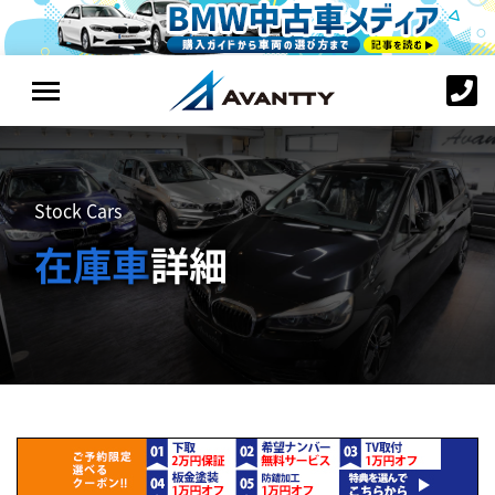
Stock Cars
在庫車
詳細