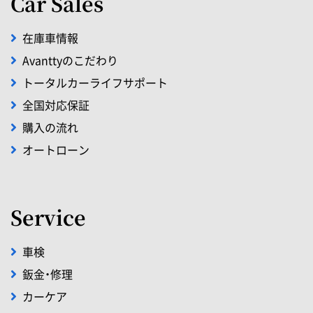
Car Sales
在庫車情報
Avanttyのこだわり
トータルカーライフサポート
全国対応保証
購入の流れ
オートローン
Service
車検
鈑金・修理
カーケア