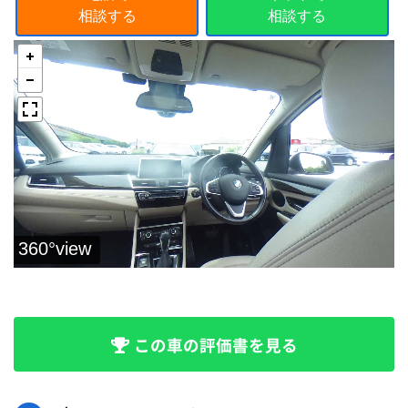
相談する
相談する
この車の評価書を見る