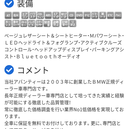
装備
ベージュレザーシート＆シートヒーター・Ｍパワーシート・
ＬＥＤヘッドライト＆フォグランプ・アクティブクルーズ
コントロール・ヘッドアップディスプレイ・パーキングアシ
スト・Ｂｌｕｅｔｏｏｔｈオーディオ
コメント
当社アバンティーは２００３年に創業したＢＭＷ正規ディ
ーラー車専門店です。
長年正規ディーラー車専門店として培ってきた実績と経験
が可能にする徹底した品質管理！
常に徹底した価格調査を行い業界No1低価格を実現してお
ります。
全車に保証を無料でお付けしております。更に、専門店と