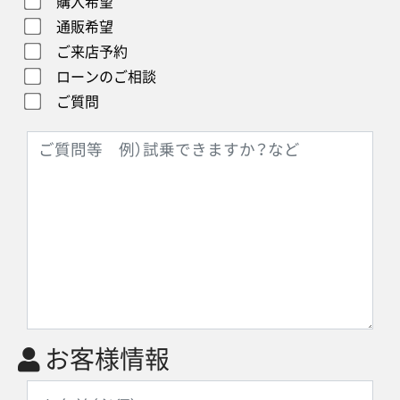
購入希望
通販希望
ご来店予約
ローンのご相談
ご質問
お客様情報