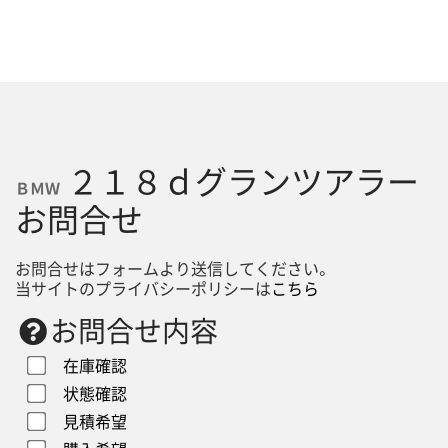
２１８ｄグランツアラー
ＢＭＷ
お問合せ
お問合せはフォームより送信してください。
当サイトのプライバシーポリシーは
こちら
お問合せ内容
在庫確認
状態確認
見積希望