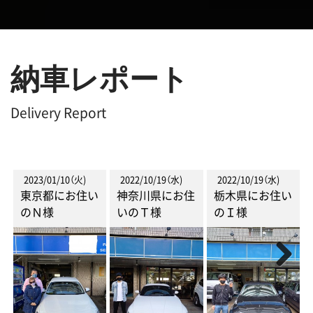
納車レポート
Delivery Report
2023/01/10（火)
2022/10/19（水)
2022/10/19（水)
東京都にお住い
神奈川県にお住
栃木県にお住い
のＮ様
いのＴ様
のＩ様
Next