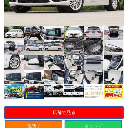
店舗で見る
電話で
ネットで