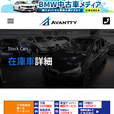
Stock Cars
在庫車
詳細