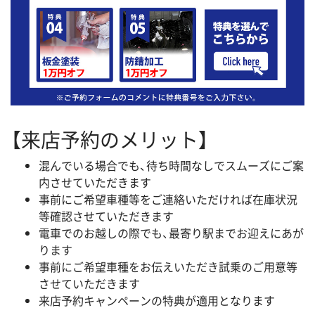
【来店予約のメリット】
混んでいる場合でも、待ち時間なしでスムーズにご案
内させていただきます
事前にご希望車種等をご連絡いただければ在庫状況
等確認させていただきます
電車でのお越しの際でも、最寄り駅までお迎えにあが
ります
事前にご希望車種をお伝えいただき試乗のご用意等
させていただきます
来店予約キャンペーンの特典が適用となります