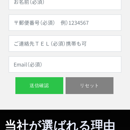
当社が選ばれる理由