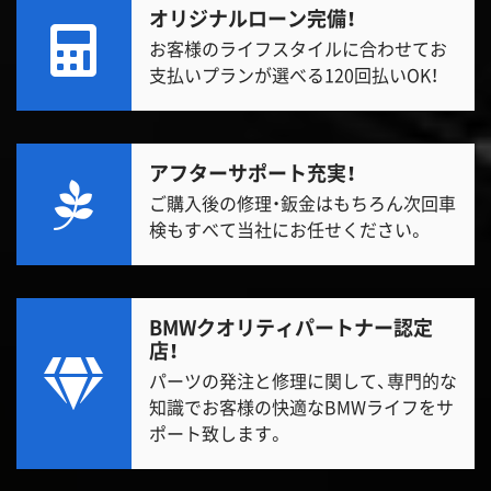
オリジナルローン完備！
お客様のライフスタイルに合わせてお
支払いプランが選べる120回払いOK！
アフターサポート充実！
ご購入後の修理・鈑金はもちろん次回車
検もすべて当社にお任せください。
BMWクオリティパートナー認定
店！
パーツの発注と修理に関して、専門的な
知識でお客様の快適なBMWライフをサ
ポート致します。