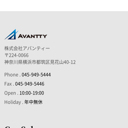
株式会社アバンティー
〒224-0066
神奈川県横浜市都筑区見花山40-12
Phone .
045-949-5444
Fax .
045-949-5446
Open .
10:00-19:00
Holiday .
年中無休