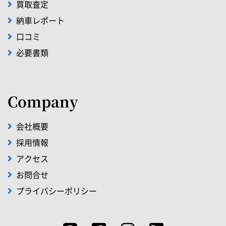
買取査定
納車レポート
口コミ
必要書類
Company
会社概要
採用情報
アクセス
お問合せ
プライバシーポリシー