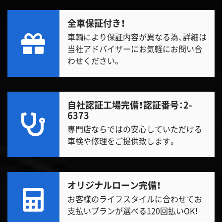
全車保証付き！
車輌により保証内容が異なる為、詳細は
当社アドバイザーにお気軽にお問い合
わせください。
自社認証工場完備！
認証番号：2-
6373
専門店ならではの安心していただける
車検や修理をご提供致します。
オリジナルローン完備！
お客様のライフスタイルに合わせてお
支払いプランが選べる120回払いOK！