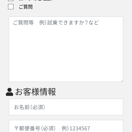
ご質問
お客様情報