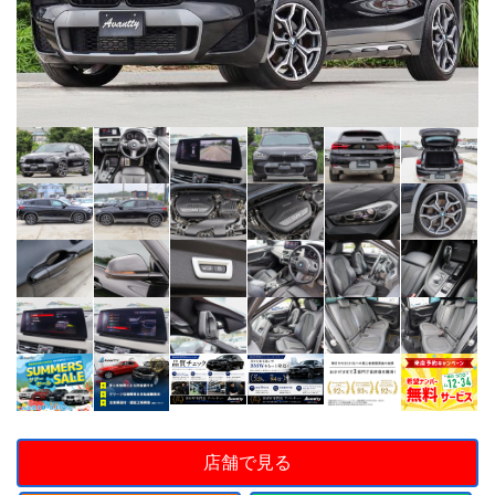
店舗で見る