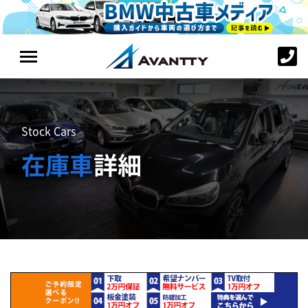
Stock Cars
在庫車
詳細