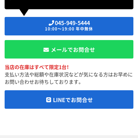
045-949-5444
10:00～19:00 年中無休
メールでお問合せ
当店の在庫はすべて限定1台！
支払い方法や総額や在庫状況などが気になる方はお早めに
お問い合わせお待ちしております。
LINEでお問合せ