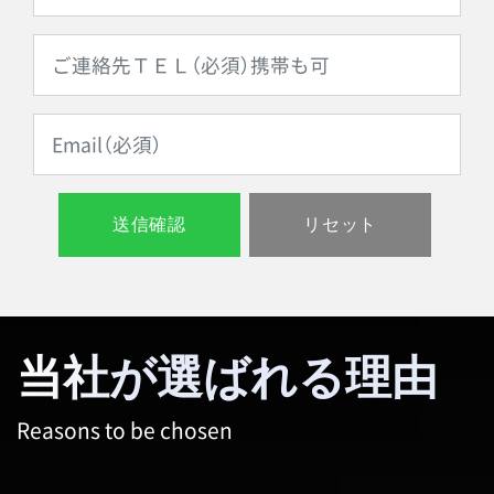
当社が選ばれる理由
Reasons to be chosen