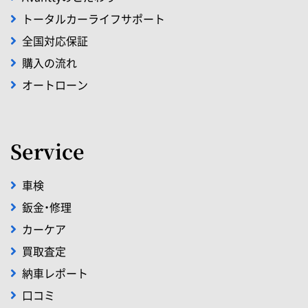
トータルカーライフサポート
全国対応保証
購入の流れ
オートローン
Service
車検
鈑金・修理
カーケア
買取査定
納車レポート
口コミ