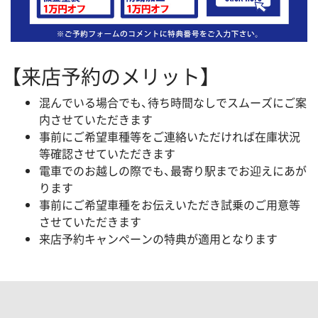
【来店予約のメリット】
混んでいる場合でも、待ち時間なしでスムーズにご案
内させていただきます
事前にご希望車種等をご連絡いただければ在庫状況
等確認させていただきます
電車でのお越しの際でも、最寄り駅までお迎えにあが
ります
事前にご希望車種をお伝えいただき試乗のご用意等
させていただきます
来店予約キャンペーンの特典が適用となります