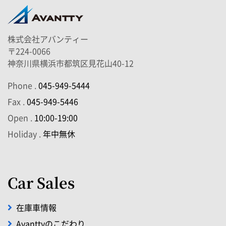
株式会社アバンティー
〒224-0066
神奈川県横浜市都筑区見花山40-12
Phone .
045-949-5444
Fax .
045-949-5446
Open .
10:00-19:00
Holiday .
年中無休
Car Sales
在庫車情報
Avanttyのこだわり