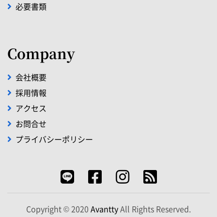
必要書類
Company
会社概要
採用情報
アクセス
お問合せ
プライバシーポリシー
Copyright © 2020
Avantty
All Rights Reserved.