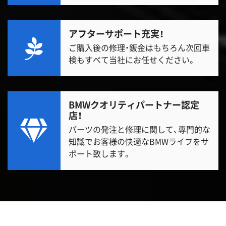
アフターサポート充実！
ご購入後の修理・鈑金はもちろん次回車
検もすべて当社にお任せください。
BMWクオリティパートナー認定
店！
パーツの発注と修理に関して、専門的な
知識でお客様の快適なBMWライフをサ
ポート致します。