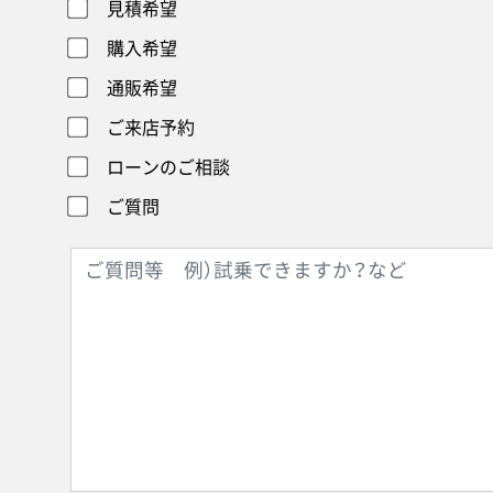
見積希望
購入希望
通販希望
ご来店予約
ローンのご相談
ご質問