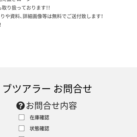
取り扱っております！！
もりや資料、詳細画像等は無料でご送付致します！
！
ブツアラー お問合せ
お問合せ内容
在庫確認
状態確認