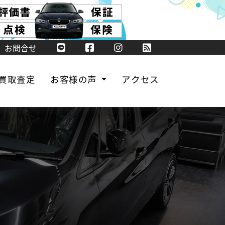
お問合せ
買取査定
お客様の声
アクセス