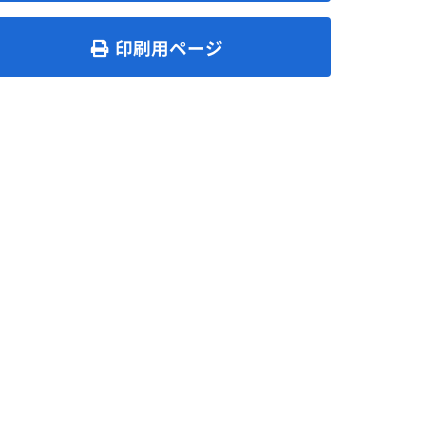
印刷用ページ