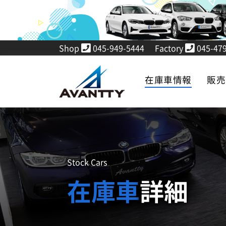
Shop
045-949-5444
Factory
045-479
在庫車情報
販
Stock Cars
在庫車
詳細