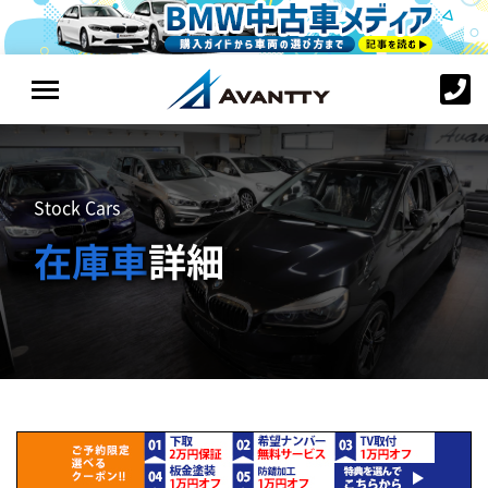
Stock Cars
在庫車
詳細