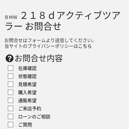
２１８ｄアクティブツア
ＢＭＷ
ラー お問合せ
お問合せはフォームより送信してください。
当サイトのプライバシーポリシーは
こちら
お問合せ内容
在庫確認
状態確認
見積希望
購入希望
通販希望
ご来店予約
ローンのご相談
ご質問