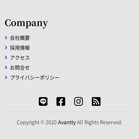
Company
会社概要
採用情報
アクセス
お問合せ
プライバシーポリシー
Copyright © 2020
Avantty
All Rights Reserved.