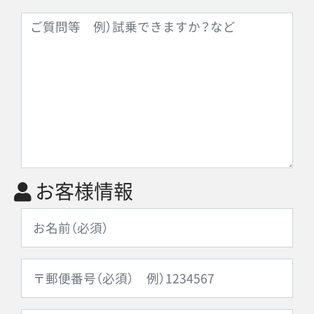
お客様情報