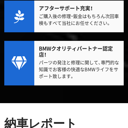
アフターサポート充実！
ご購入後の修理・鈑金はもちろん次回車
検もすべて当社にお任せください。
BMWクオリティパートナー認定
店！
パーツの発注と修理に関して、専門的な
知識でお客様の快適なBMWライフをサ
ポート致します。
納車レポート