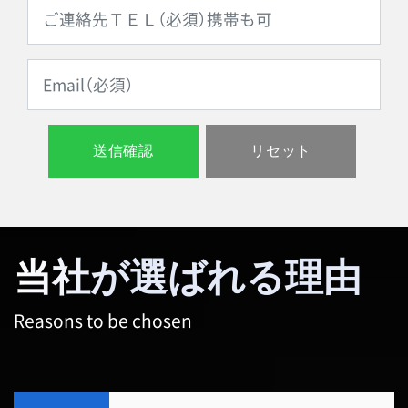
当社が選ばれる理由
Reasons to be chosen