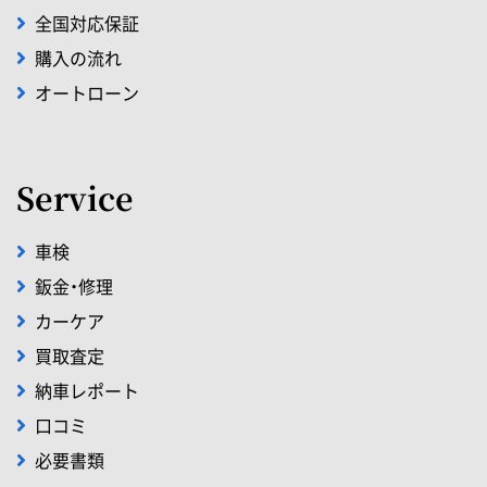
全国対応保証
購入の流れ
オートローン
Service
車検
鈑金・修理
カーケア
買取査定
納車レポート
口コミ
必要書類