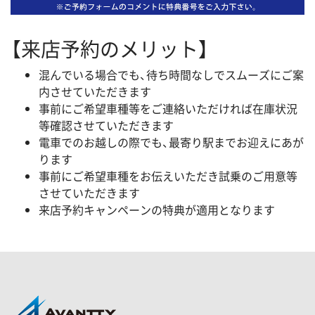
【来店予約のメリット】
混んでいる場合でも、待ち時間なしでスムーズにご案
内させていただきます
事前にご希望車種等をご連絡いただければ在庫状況
等確認させていただきます
電車でのお越しの際でも、最寄り駅までお迎えにあが
ります
事前にご希望車種をお伝えいただき試乗のご用意等
させていただきます
来店予約キャンペーンの特典が適用となります