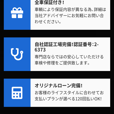
全車保証付き！
車輌により保証内容が異なる為、詳細は
当社アドバイザーにお気軽にお問い合
わせください。
自社認証工場完備！
認証番号：2-
6373
専門店ならではの安心していただける
車検や修理をご提供致します。
オリジナルローン完備！
お客様のライフスタイルに合わせてお
支払いプランが選べる120回払いOK！