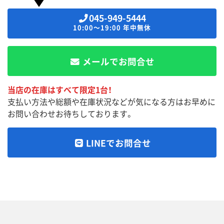
045-949-5444
10:00～19:00 年中無休
メールでお問合せ
当店の在庫はすべて限定1台！
支払い方法や総額や在庫状況などが気になる方はお早めに
お問い合わせお待ちしております。
LINEでお問合せ