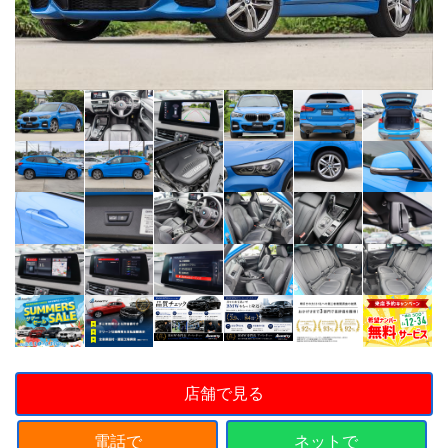
店舗で見る
電話で
ネットで