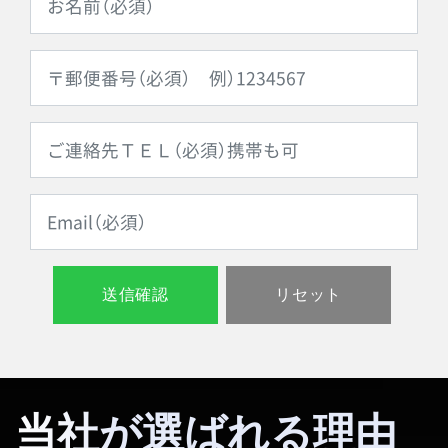
当社が選ばれる理由