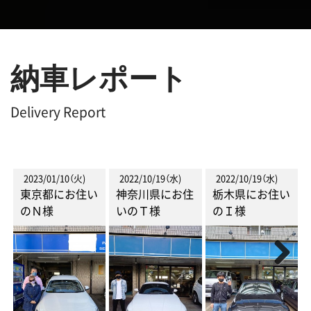
納車レポート
Delivery Report
2023/01/10（火)
2022/10/19（水)
2022/10/19（水)
東京都にお住い
神奈川県にお住
栃木県にお住い
のＮ様
いのＴ様
のＩ様
Next