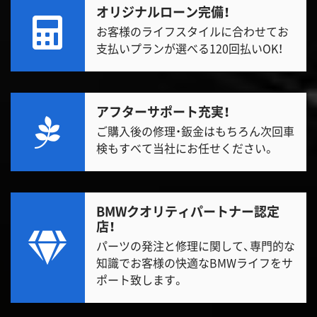
オリジナルローン完備！
お客様のライフスタイルに合わせてお
支払いプランが選べる120回払いOK！
アフターサポート充実！
ご購入後の修理・鈑金はもちろん次回車
検もすべて当社にお任せください。
BMWクオリティパートナー認定
店！
パーツの発注と修理に関して、専門的な
知識でお客様の快適なBMWライフをサ
ポート致します。