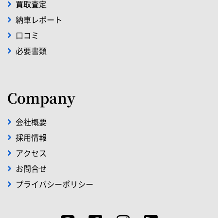
買取査定
納車レポート
口コミ
必要書類
Company
会社概要
採用情報
アクセス
お問合せ
プライバシーポリシー