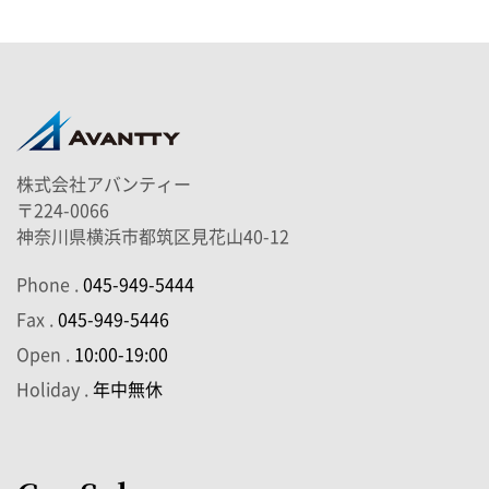
株式会社アバンティー
〒224-0066
神奈川県横浜市都筑区見花山40-12
Phone .
045-949-5444
Fax .
045-949-5446
Open .
10:00-19:00
Holiday .
年中無休