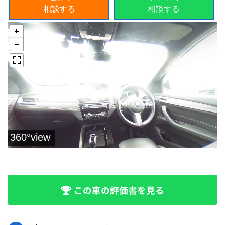
相談する
相談する
この車の評価書を見る