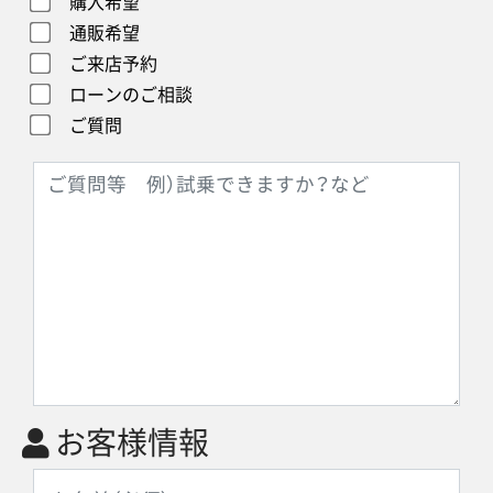
購入希望
通販希望
ご来店予約
ローンのご相談
ご質問
お客様情報