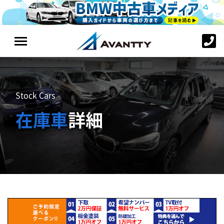
Stock Cars
在庫車
詳細