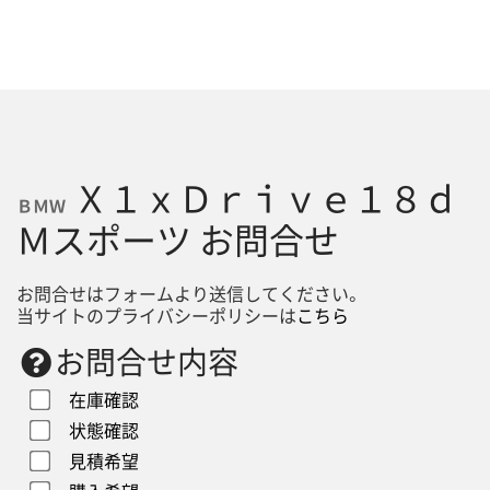
Ｘ１ｘＤｒｉｖｅ１８ｄ
ＢＭＷ
Ｍスポーツ お問合せ
お問合せはフォームより送信してください。
当サイトのプライバシーポリシーは
こちら
お問合せ内容
在庫確認
状態確認
見積希望