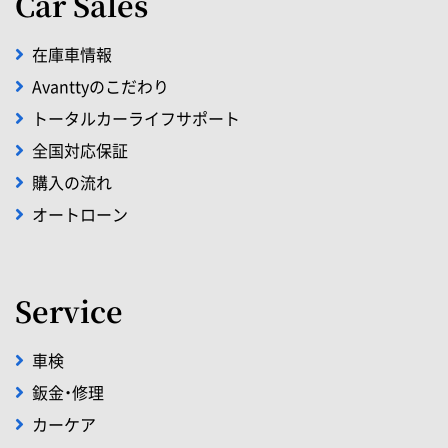
Car Sales
在庫車情報
Avanttyのこだわり
トータルカーライフサポート
全国対応保証
購入の流れ
オートローン
Service
車検
鈑金・修理
カーケア