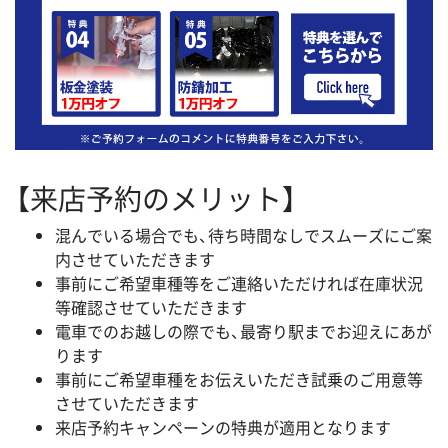
【来店予約のメリット】
混んでいる場合でも、待ち時間なしでスムーズにご案
内させていただきます
事前にご希望車種等をご連絡いただければ在庫状況
等確認させていただきます
電車でのお越しの際でも、最寄り駅までお迎えにあが
ります
事前にご希望車種をお伝えいただき試乗のご用意等
させていただきます
来店予約キャンペーンの特典が適用となります