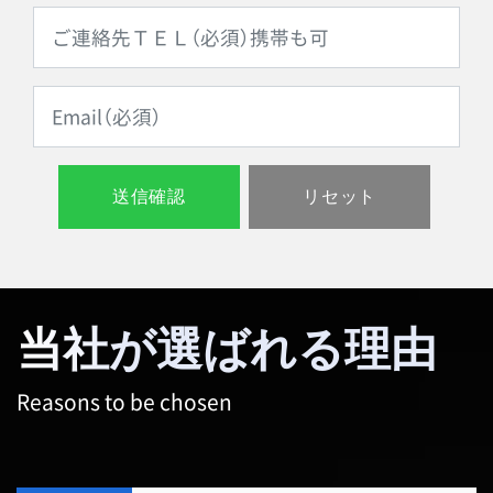
当社が選ばれる理由
Reasons to be chosen