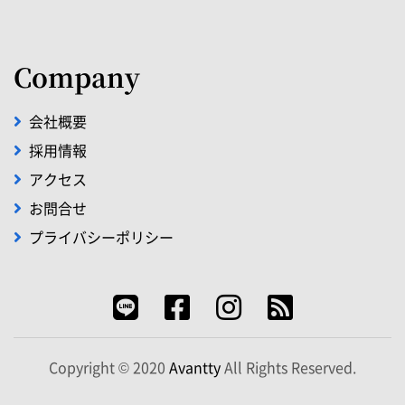
Company
会社概要
採用情報
アクセス
お問合せ
プライバシーポリシー
Copyright © 2020
Avantty
All Rights Reserved.