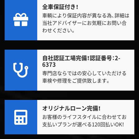
全車保証付き！
車輌により保証内容が異なる為、詳細は
当社アドバイザーにお気軽にお問い合
わせください。
自社認証工場完備！
認証番号：2-
6373
専門店ならではの安心していただける
車検や修理をご提供致します。
オリジナルローン完備！
お客様のライフスタイルに合わせてお
支払いプランが選べる120回払いOK！