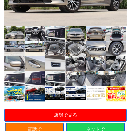
店舗で見る
電話で
ネットで