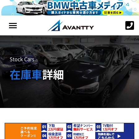
Stock Cars
在庫車
詳細