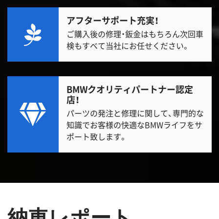
アフターサポート充実！
ご購入後の修理・鈑金はもちろん次回車
検もすべて当社にお任せください。
BMWクオリティパートナー認定
店！
パーツの発注と修理に関して、専門的な
知識でお客様の快適なBMWライフをサ
ポート致します。
納車レポート