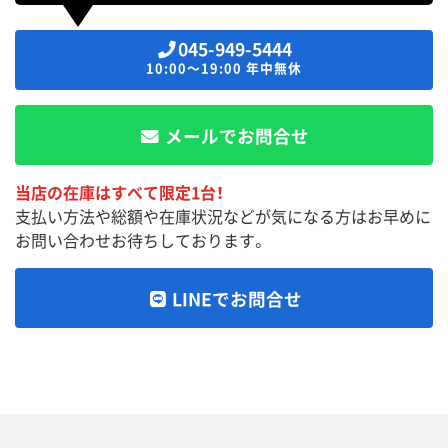
045-949-5444
10:00～19:00 年中無休
メールでお問合せ
当店の在庫はすべて限定1台！
支払い方法や総額や在庫状況などが気になる方はお早めに
お問い合わせお待ちしております。
LINEでお問合せ