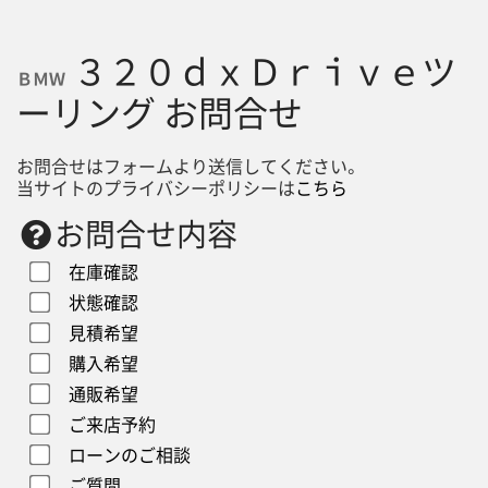
３２０ｄｘＤｒｉｖｅツ
ＢＭＷ
ーリング お問合せ
お問合せはフォームより送信してください。
当サイトのプライバシーポリシーは
こちら
お問合せ内容
在庫確認
状態確認
見積希望
購入希望
通販希望
ご来店予約
ローンのご相談
ご質問