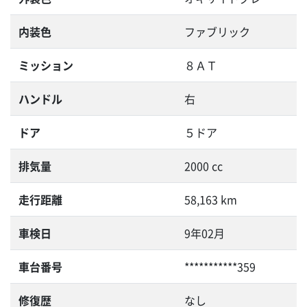
内装色
ファブリック
ミッション
８ＡＴ
ハンドル
右
ドア
５ドア
排気量
2000 cc
走行距離
58,163 km
車検日
9年02月
車台番号
***********359
修復歴
なし