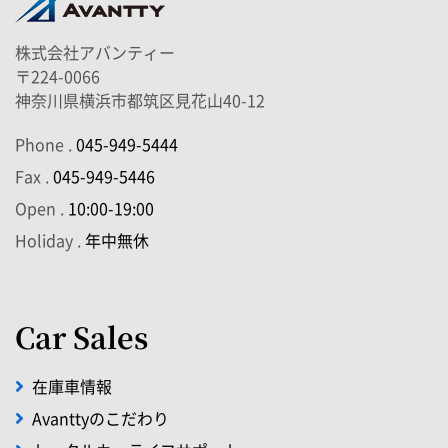
株式会社アバンティー
〒224-0066
神奈川県横浜市都筑区見花山40-12
Phone .
045-949-5444
Fax .
045-949-5446
Open .
10:00-19:00
Holiday .
年中無休
Car Sales
在庫車情報
Avanttyのこだわり