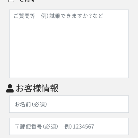
お客様情報