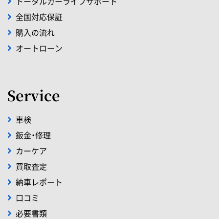
トータルカーライフサポート
全国対応保証
購入の流れ
オートローン
Service
車検
鈑金・修理
カーケア
買取査定
納車レポート
口コミ
必要書類