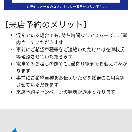
【来店予約のメリット】
混んでいる場合でも、待ち時間なしでスムーズにご案
内させていただきます
事前にご希望車種等をご連絡いただければ在庫状況
等確認させていただきます
電車でのお越しの際でも、最寄り駅までお迎えにあが
ります
事前にご希望車種をお伝えいただき試乗のご用意等
させていただきます
来店予約キャンペーンの特典が適用となります