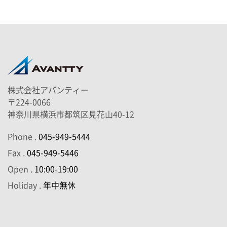
株式会社アバンティー
〒224-0066
神奈川県横浜市都筑区見花山40-12
Phone .
045-949-5444
Fax .
045-949-5446
Open .
10:00-19:00
Holiday .
年中無休