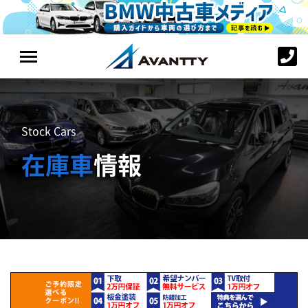
Stock Cars
在庫車
情報