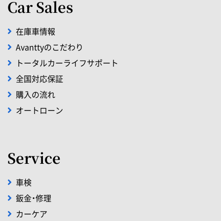
Car Sales
在庫車情報
Avanttyのこだわり
トータルカーライフサポート
全国対応保証
購入の流れ
オートローン
Service
車検
鈑金・修理
カーケア