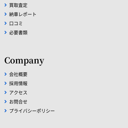
買取査定
納車レポート
口コミ
必要書類
Company
会社概要
採用情報
アクセス
お問合せ
プライバシーポリシー